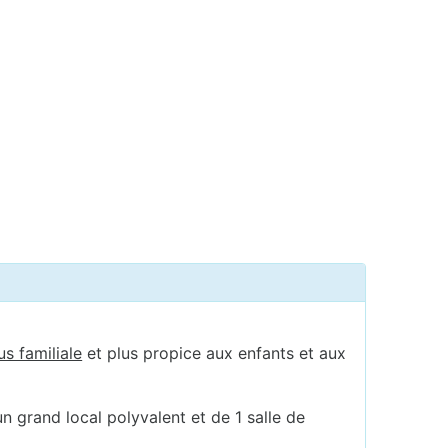
us familiale
et plus propice aux enfants et aux
n grand local polyvalent et de 1 salle de