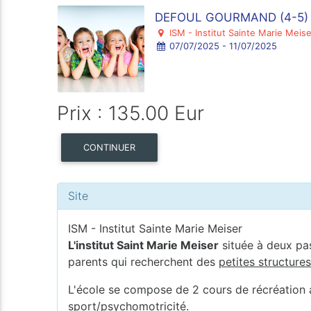
DEFOUL GOURMAND (4-5) 
ISM - Institut Sainte Marie Meise
07/07/2025 - 11/07/2025
Prix : 135.00 Eur
CONTINUER
Site
ISM - Institut Sainte Marie Meiser
L'institut Saint Marie Meiser
située à deux pa
parents qui recherchent des
petites structure
L'école se compose de 2 cours de récréation av
sport/psychomotricité.