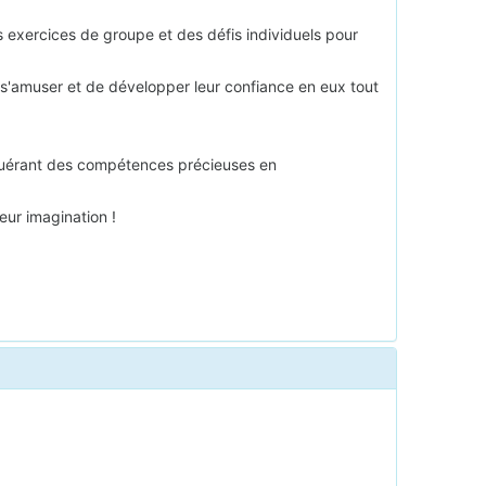
 exercices de groupe et des défis individuels pour
e s'amuser et de développer leur confiance en eux tout
acquérant des compétences précieuses en
eur imagination !