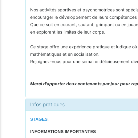
Nos activités sportives et psychomotrices sont spéci
encourager le développement de leurs compétences p
Que ce soit en courant, sautant, grimpant ou en jouan
en explorant les limites de leur corps.
Ce stage offre une expérience pratique et ludique où
mathématiques et en socialisation.
Rejoignez-nous pour une semaine délicieusement divert
Merci d'apporter deux contenants par jour pour repr
Infos pratiques
STAGES.
INFORMATIONS IMPORTANTES
: