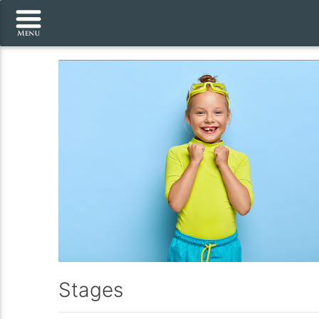
Stages