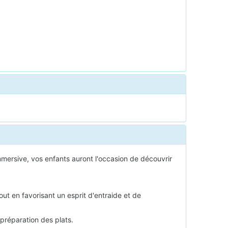
mersive, vos enfants auront l'occasion de découvrir
out en favorisant un esprit d'entraide et de
 préparation des plats.