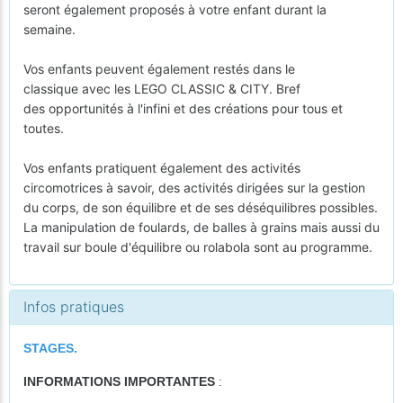
seront également proposés à votre enfant durant la
semaine.
Vos enfants peuvent également restés dans le
classique avec les LEGO CLASSIC & CITY. Bref
des opportunités à l'infini et des créations pour tous et
toutes.
Vos enfants pratiquent également des activités
circomotrices à savoir, des activités dirigées sur la gestion
du corps, de son équilibre et de ses déséquilibres possibles.
La manipulation de foulards, de balles à grains mais aussi du
travail sur boule d'équilibre ou rolabola sont au programme.
Infos pratiques
STAGES.
INFORMATIONS IMPORTANTES
: