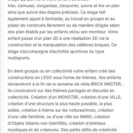
trier, s’amuser, s’organiser, s’exporter, suivre et lire un plan
ainsi que suivre des étapes précises. Ce stage fait
également appel à l’entraide, au travail en groupe et au
plaisir de construire librement ou de manière dirigée selon
des plan établis par les enfants et/ou son moniteur. Votre
enfant passe d’un plan 2D à une réalisation 3D via la
construction et la manipulation des célèbres briques. Ce
stage s’accompagne d’activités sportives du type
multisports.
En demi groupe ou en collectivité votre enfant créé des
constructions en LEGO sous forme de thèmes. Vos enfants
deviendront à la fin de la semaine de réels BRICK MASTER...
Ils construiront sur des thèmes partagés et discutés en
collectivité. Création d'un MONSTRE, création d'une VILLE,
création d'une structure la plus haute possible, la plus
solide, création à thème sur les voitures/moto, création
d'une ville fantôme, ou d'une ville sur MARS, création
d'Objets Volants non Identifiés, création d'animaux
mystiques et de créatures. Des petits défis de créativité