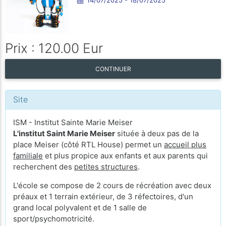
Prix : 120.00 Eur
CONTINUER
Site
ISM - Institut Sainte Marie Meiser
L'institut Saint Marie Meiser
située à deux pas de la
place Meiser (côté RTL House) permet un
accueil plus
familiale
et plus propice aux enfants et aux parents qui
recherchent des
petites structures
.
L'école se compose de 2 cours de récréation avec deux
préaux et 1 terrain extérieur, de 3 réfectoires, d'un
grand local polyvalent et de 1 salle de
sport/psychomotricité.