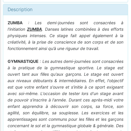
Description
ZUMBA
: Les demi-journées sont consacrées à
l'initiation
ZUMBA
. Danses latines combinées à des efforts
physiques intenses. Ce stage fait appel également à la
créativité, à la prise de conscience de son corps et de son
fonctionnement ainsi qu’à une rigueur de travail.
GYMNASTIQUE
: Les autres demi-journées sont consacrées
à la pratique de la gymnastique sportive. Le stage est
ouvert tant aux filles qu'aux garçons. Le stage est ouvert
aux niveaux débutants & intermédiaires. En effet, l'objectif
est que votre enfant s'ouvre et s'initie à ce sport exigeant
avec soi-même. L'occasion de tester lors d'un stage avant
de pouvoir s'inscrire à l'année. Durant ces après-midi votre
enfant apprendra à découvrir son corps, sa force, son
agilité, son équilibre, sa souplesse. Les exercices et les
apprentissages sont communs pour les filles et les garçons
concernant le sol et la gymnastique globale & générale. Des