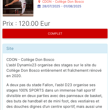
CDON - Collège Don Bosco
28/07/2025 - 01/08/2025
Prix : 120.00 Eur
COMPLET
Site
CDON - Collège Don Bosco
L'asbl Dynamix23 organise des stages sur le site du
Collège Don Bosco entièrement et fraîchement rénové
en 2020.
A deux pas du stade Fallon, l'asbl D23 organise ses
stages 100% SPORTS dans un immense hall sportif
divisible en deux parties avec des panneaux de basket,
des buts de handball et de mini foot, des vestiaires et
des douches dignes d'un centre sportif, mais aussi une