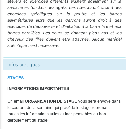
ateliers et exercices différents existent également sur la
semaine en fonction des agrès. Les filles auront droit à des
exercices spécifiques sur la poutre et les barres
asymétriques alors que les garçons auront droit à des
exercices de découverte et d'initiation à la barre fixe et aux
barres parallèles. Les cours se donnent pieds nus et les
cheveux des filles doivent être attachés. Aucun matériel
spécifique n'est nécessaire.
Infos pratiques
STAGES.
INFORMATIONS IMPORTANTES
:
Un email
ORGANISATION DE STAGE
vous sera envoyé dans
le courant de la semaine qui précède le stage reprenant
toutes les informations utiles et indispensables au bon
déroulement du stage.