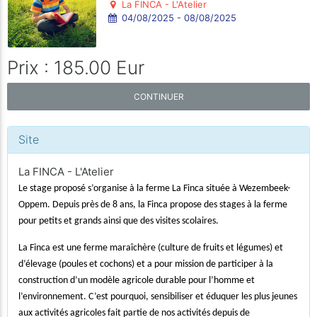
La FINCA - L'Atelier
04/08/2025 - 08/08/2025
Prix : 185.00 Eur
CONTINUER
Site
La FINCA - L'Atelier
Le stage proposé s’organise à la ferme La Finca située à Wezembeek-
Oppem. Depuis près de 8 ans, la Finca propose des stages à la ferme
pour petits et grands ainsi que des visites scolaires.
La Finca est une ferme maraîchère (culture de fruits et légumes) et
d’élevage (poules et cochons) et a pour mission de participer à la
construction d’un modèle agricole durable pour l’homme et
l’environnement. C’est pourquoi, sensibiliser et éduquer les plus jeunes
aux activités agricoles fait partie de nos activités depuis de