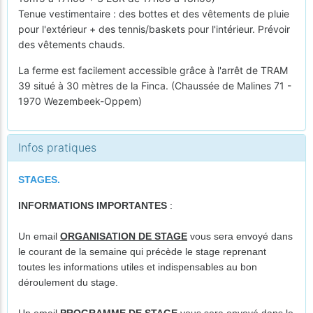
Tenue vestimentaire : des bottes et des vêtements de pluie
pour l'extérieur + des tennis/baskets pour l'intérieur. Prévoir
des vêtements chauds.
La ferme est facilement accessible grâce à l'arrêt de TRAM
39 situé à 30 mètres de la Finca. (Chaussée de Malines 71 -
1970 Wezembeek-Oppem)
Infos pratiques
STAGES.
INFORMATIONS IMPORTANTES
:
Un email
ORGANISATION DE STAGE
vous sera envoyé dans
le courant de la semaine qui précède le stage reprenant
toutes les informations utiles et indispensables au bon
déroulement du stage.