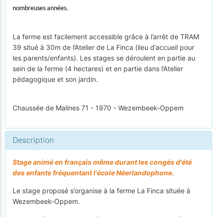
nombreuses années.
La ferme est facilement accessible grâce à l’arrêt de TRAM
39 situé à 30m de l’Atelier de La Finca (lieu d’accueil pour
les parents/enfants). Les stages se déroulent en partie au
sein de la ferme (4 hectares) et en partie dans l’Atelier
pédagogique et son jardin.
Chaussée de Malines 71 - 1970 - Wezembeek-Oppem
Description
Stage animé en français même durant les congés d'été
des enfants fréquentant l'école Néerlandophone.
Le stage proposé s’organise à la ferme La Finca située à
Wezembeek-Oppem.