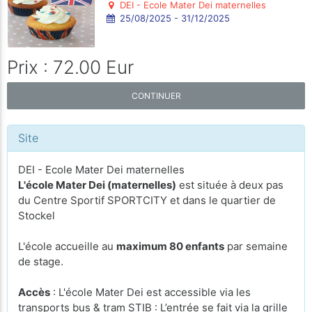
DEI - Ecole Mater Dei maternelles
25/08/2025 - 31/12/2025
Prix : 72.00 Eur
CONTINUER
Site
DEI - Ecole Mater Dei maternelles
L'école Mater Dei (maternelles)
est située à deux pas
du Centre Sportif SPORTCITY et dans le quartier de
Stockel
L'école accueille au
maximum 80 enfants
par semaine
de stage.
Accès
: L'école Mater Dei est accessible via les
transports bus & tram STIB : L’entrée se fait via la grille