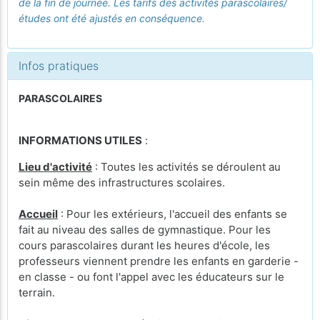
de la fin de journée. Les tarifs des activités parascolaires/
études ont été ajustés en conséquence.
Infos pratiques
PARASCOLAIRES
INFORMATIONS UTILES
:
Lieu d'activité
: Toutes les activités se déroulent au
sein même des infrastructures scolaires.
Accueil
: Pour les extérieurs, l'accueil des enfants se
fait au niveau des salles de gymnastique. Pour les
cours parascolaires durant les heures d'école, les
professeurs viennent prendre les enfants en garderie -
en classe - ou font l'appel avec les éducateurs sur le
terrain.