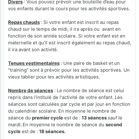
Divers
: Vous pouvez prévoir une bouteille d’eau pour
vos enfants durant le cours pour les activités sportives.
Repas chauds
: Si votre enfant est inscrit au repas
chaud sur le temps de midi, il ira après ou avant en
fonction de son année scolaire. Si votre enfant est en
maternelle et qu'il est inscrit également au repas chaud,
il ira avant son activité.
Tenues vestimentaires
: Une paire de basket et un
"training" sont à prévoir pour les activités sportives. Un
vieux tablier pour les activités artistiques.
Nombre de séances
: Le nombre de séance est celui
repris dans l'intitulé de l'activité de votre enfant. Les
séances sont calculées par cycle et par jour en fonction
du calendrier scolaire. En moyenne le nombre de
séance du
premier cycle
est de :
13 séances
sauf le
mardi
.
En moyenne le nombre de séance du
second
cycle
est de :
18 séances.