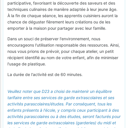
participative, favorisant la découverte des saveurs et des
techniques culinaires de manière adaptée à leur jeune âge.
À la fin de chaque séance, les apprentis cuisiniers auront la
chance de déguster fièrement leurs créations ou de les
emporter à la maison pour partager avec leur famille.
Dans un souci de préserver l'environnement, nous
encourageons l'utilisation responsable des ressources. Ainsi,
nous vous prions de prévoir, pour chaque atelier, un petit
récipient identifié au nom de votre enfant, afin de minimiser
l'usage de plastique.
La durée de l'activité est de 60 minutes.
Veuillez noter que D23 a choisi de maintenir un équilibre
tarifaire entre ses services de garde extrascolaires et ses
activités parascolaires/études. Par conséquent, tous les
enfants présents à l'école, y compris ceux participant à des
activités parascolaires ou à des études, seront facturés pour
les services de garde extrascolaires (garderies) du midi et