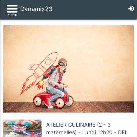
Dynamix23
ATELIER CULINAIRE (2 - 3
maternelles) - Lundi 12h20 - DEI