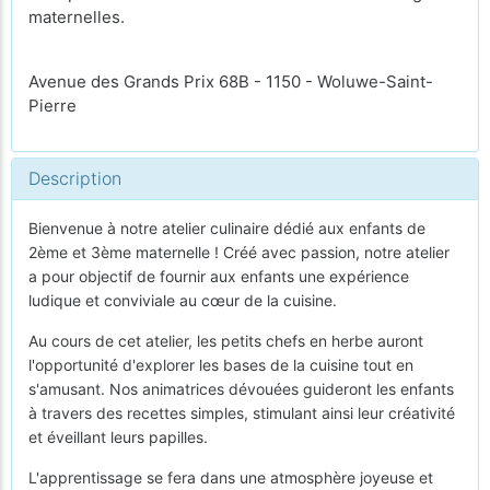
maternelles.
Avenue des Grands Prix 68B - 1150 - Woluwe-Saint-
Pierre
Description
Bienvenue à notre atelier culinaire dédié aux enfants de
2ème et 3ème maternelle ! Créé avec passion, notre atelier
a pour objectif de fournir aux enfants une expérience
ludique et conviviale au cœur de la cuisine.
Au cours de cet atelier, les petits chefs en herbe auront
l'opportunité d'explorer les bases de la cuisine tout en
s'amusant. Nos animatrices dévouées guideront les enfants
à travers des recettes simples, stimulant ainsi leur créativité
et éveillant leurs papilles.
L'apprentissage se fera dans une atmosphère joyeuse et