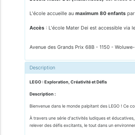
L'école accueille au
maximum 80 enfants
par
Accès
: L'école Mater Dei est accessible via le
Avenue des Grands Prix 68B - 1150 - Woluwe-
Description
LEGO : Exploration, Créativité et Défis
Description :
Bienvenue dans le monde palpitant des LEGO ! Ce cours
À travers une série d'activités ludiques et éducatives
relever des défis excitants, le tout dans un environnem