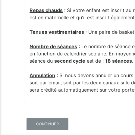
Repas chauds
: Si votre enfant est inscrit au
est en maternelle et qu'il est inscrit également
Tenues vestimentaires
: Une paire de basket e
Nombre de séances
: Le nombre de séance est 
en fonction du calendrier scolaire. En moyen
séance du
second cycle
est de :
18 séances.
Annulation
: Si nous devons annuler un cours 
soit par email, soit par les deux canaux si le 
sera crédité automatiquement sur votre porte
CONTINUER