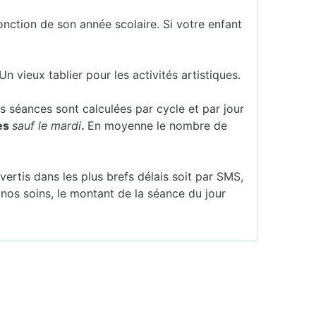
fonction de son année scolaire. Si votre enfant
Un vieux tablier pour les activités artistiques.
Les séances sont calculées par cycle et par jour
es
sauf le mardi
.
En moyenne le nombre de
ertis dans les plus brefs délais soit par SMS,
r nos soins, le montant de la séance du jour