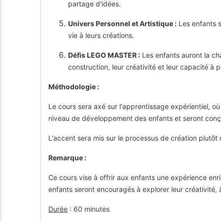
partage d'idées.
Univers Personnel et Artistique :
Les enfants s
vie à leurs créations.
Défis LEGO MASTER :
Les enfants auront la ch
construction, leur créativité et leur capacité à
Méthodologie :
Le cours sera axé sur l'apprentissage expérientiel, o
niveau de développement des enfants et seront conçu
L'accent sera mis sur le processus de création plutôt
Remarque :
Ce cours vise à offrir aux enfants une expérience enri
enfants seront encouragés à explorer leur créativité, 
Durée
: 60 minutes