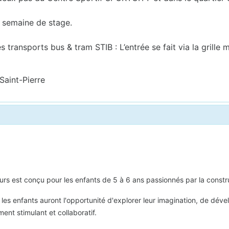
 semaine de stage.
s transports bus & tram STIB : L’entrée se fait via la grille 
Saint-Pierre
 est conçu pour les enfants de 5 à 6 ans passionnés par la constructi
, les enfants auront l'opportunité d'explorer leur imagination, de dé
ent stimulant et collaboratif.