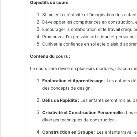
Objectifs du cours :
Stimuler la créativité et l'imagination des enfan
Développer les compétences en construction, e
Encourager la collaboration et le travail d'équi
Promouvoir l'expression artistique et personne
Cultiver la confiance en soi et le plaisir d'appr
Contenu du cours :
Le cours sera divisé en plusieurs modules, chacun met
Exploration et Apprentissage :
Les enfants déc
des concepts de design.
Défis de Rapidité :
Les enfants seront mis au dé
Créativité et Construction Personnelle :
Les en
diverses techniques de construction.
Construction en Groupe :
Les enfants travaille