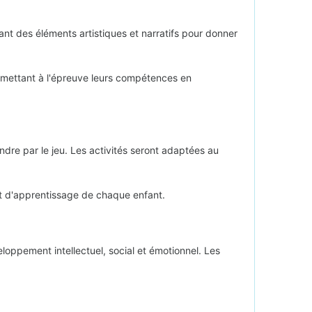
nt des éléments artistiques et narratifs pour donner
 mettant à l'épreuve leurs compétences en
ndre par le jeu. Les activités seront adaptées au
 et d'apprentissage de chaque enfant.
eloppement intellectuel, social et émotionnel. Les