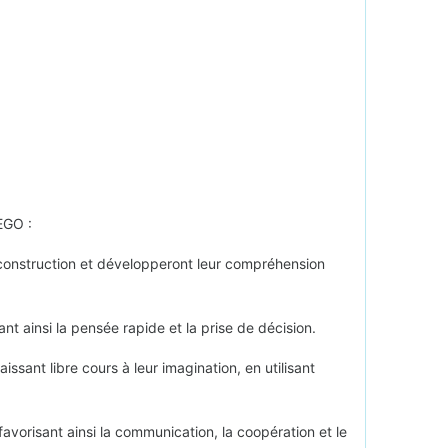
EGO :
 construction et développeront leur compréhension
 ainsi la pensée rapide et la prise de décision.
ssant libre cours à leur imagination, en utilisant
favorisant ainsi la communication, la coopération et le