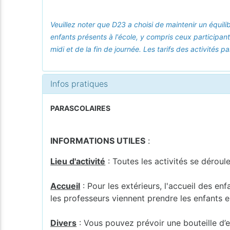
Veuillez noter que D23 a choisi de maintenir un équili
enfants présents à l'école, y compris ceux participant
midi et de la fin de journée. Les tarifs des activités
Infos pratiques
PARASCOLAIRES
INFORMATIONS UTILES
:
Lieu d'activité
: Toutes les activités se déroul
Accueil
: Pour les extérieurs, l'accueil des en
les professeurs viennent prendre les enfants en
Divers
: Vous pouvez prévoir une bouteille d’e