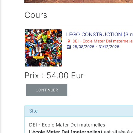
Cours
LEGO CONSTRUCTION (3 mate
DEI - Ecole Mater Dei maternelle
25/08/2025 - 31/12/2025
Prix : 54.00 Eur
CONTINUER
Site
DEI - Ecole Mater Dei maternelles
L'école Mater Dei (maternelles)
est située à 