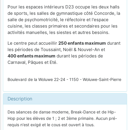
Pour les espaces intérieurs D23 occupe les deux halls
de sports, les salles de gymnastique côté Concorde, la
salle de psychomotricité, le réfectoire et l'espace
cuisine, les classes primaires et secondaires pour les
activités manuelles, les siestes et autres besoins.
Le centre peut accueillir
250 enfants maximum
durant
les périodes de Toussaint, Noël & Nouvel-An et
400 enfants maximum
durant les périodes de
Carnaval, Pâques et Eté.
Boulevard de la Woluwe 22-24 - 1150 - Woluwe-Saint-Pierre
Description
Des séances de danse moderne, Break-Dance et de Hip-
Hop pour les élèves de 1 ; 2 et 3ème primaire. Aucun pré-
requis n'est exigé et le cous est ouvert à tous.