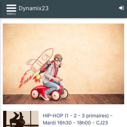
Dynamix23
HIP-HOP (1 - 2 - 3 primaires) -
Mardi 16h30 - 18h00 - CJ23