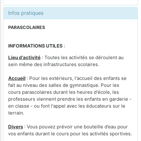
Infos pratiques
PARASCOLAIRES
INFORMATIONS UTILES
:
Lieu d'activité
: Toutes les activités se déroulent au
sein même des infrastructures scolaires.
Accueil
: Pour les extérieurs, l'accueil des enfants se
fait au niveau des salles de gymnastique. Pour les
cours parascolaires durant les heures d'école, les
professeurs viennent prendre les enfants en garderie -
en classe - ou font l'appel avec les éducateurs sur le
terrain.
Divers
: Vous pouvez prévoir une bouteille d’eau pour
vos enfants durant le cours pour les activités sportives.