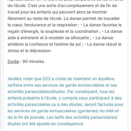
de l’école. C’est une sorte d’accomplissement et de fin de
travail pour les enfants qui peuvent alors se montrer
fièrement au reste de l’école. La danse permet de travailler
le cœur, l’endurance et la respiration : - La danse favorise le
regain d’énergie, la souplesse et la coordination ; - La danse
aide à entretenir et à modeler sa silhouette ; - La danse
améliore la confiance et l’estime de soi ; - La danse réduit le
stress et la dépression.
Durée
: 90 minutes.
Veuillez noter que D23 a choisi de maintenir un équilibre
tarifaire entre ses services de garde extrascolaires et ses
activités parascolaires/études. Par conséquent, tous les
enfants présents à l'école, y compris ceux participant à des
activités parascolaires ou à des études, seront facturés pour
les services de garde extrascolaires (garderies) du midi et
de la fin de journée. Les tarifs des activités parascolaires/
études ont été ajustés en conséquence.