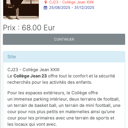
CJ23 - Collège Jean XXIII
25/08/2025 - 31/12/2025
Prix : 68.00 Eur
CONTINUER
Site
CJ23 - Collège Jean XXIII
Le
Collège Jean 23
offre tout le confort et la sécurité
recherchés pour les activités des enfants.
Pour les espaces extérieurs, le Collège offre
un immense parking intérieur, deux terrains de football,
un terrain de basket ball, un terrain de mini football, une
cour pour nos plus petits en maternelles ainsi qu'une
cour pour les primaires avec une terrain de sports et
les locaux qui vont avec.