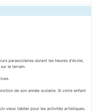
cours parascolaires durant les heures d'école,
ur le terrain.
ives.
fonction de son année scolaire. Si votre enfant
Un vieux tablier pour les activités artistiques.