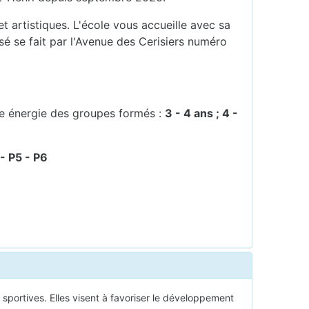
 artistiques. L'école vous accueille avec sa
sé se fait par l'Avenue des Cerisiers numéro
ne énergie des groupes formés :
3 - 4 ans ; 4 -
- P5 - P6
sportives. Elles visent à favoriser le développement