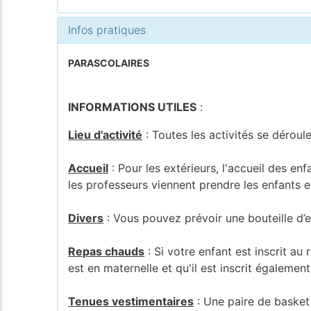
Infos pratiques
PARASCOLAIRES
INFORMATIONS UTILES
:
Lieu d'activité
: Toutes les activités se déroul
Accueil
: Pour les extérieurs, l'accueil des en
les professeurs viennent prendre les enfants en
Divers
: Vous pouvez prévoir une bouteille d’e
Repas chauds
: Si votre enfant est inscrit au
est en maternelle et qu'il est inscrit également
Tenues vestimentaires
: Une paire de basket e