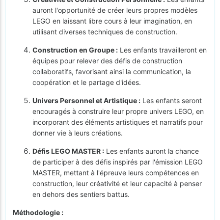
auront l'opportunité de créer leurs propres modèles
LEGO en laissant libre cours à leur imagination, en
utilisant diverses techniques de construction.
Construction en Groupe :
Les enfants travailleront en
équipes pour relever des défis de construction
collaboratifs, favorisant ainsi la communication, la
coopération et le partage d'idées.
Univers Personnel et Artistique :
Les enfants seront
encouragés à construire leur propre univers LEGO, en
incorporant des éléments artistiques et narratifs pour
donner vie à leurs créations.
Défis LEGO MASTER :
Les enfants auront la chance
de participer à des défis inspirés par l'émission LEGO
MASTER, mettant à l'épreuve leurs compétences en
construction, leur créativité et leur capacité à penser
en dehors des sentiers battus.
Méthodologie :