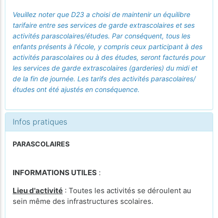
Veuillez noter que D23 a choisi de maintenir un équilibre
tarifaire entre ses services de garde extrascolaires et ses
activités parascolaires/études. Par conséquent, tous les
enfants présents à l'école, y compris ceux participant à des
activités parascolaires ou à des études, seront facturés pour
les services de garde extrascolaires (garderies) du midi et
de la fin de journée. Les tarifs des activités parascolaires/
études ont été ajustés en conséquence.
Infos pratiques
PARASCOLAIRES
INFORMATIONS UTILES
:
Lieu d'activité
: Toutes les activités se déroulent au
sein même des infrastructures scolaires.