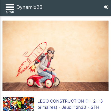
Dynamix23
LEGO CONSTRUCTION (1 - 2 - 3
primaires) - Jeudi 12h30 - STH