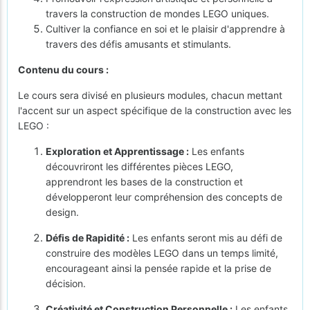
travers la construction de mondes LEGO uniques.
Cultiver la confiance en soi et le plaisir d'apprendre à
travers des défis amusants et stimulants.
Contenu du cours :
Le cours sera divisé en plusieurs modules, chacun mettant
l'accent sur un aspect spécifique de la construction avec les
LEGO :
Exploration et Apprentissage :
Les enfants
découvriront les différentes pièces LEGO,
apprendront les bases de la construction et
développeront leur compréhension des concepts de
design.
Défis de Rapidité :
Les enfants seront mis au défi de
construire des modèles LEGO dans un temps limité,
encourageant ainsi la pensée rapide et la prise de
décision.
Créativité et Construction Personnelle :
Les enfants