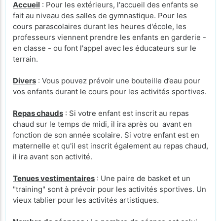
Accueil
: Pour les extérieurs, l'accueil des enfants se
fait au niveau des salles de gymnastique. Pour les
cours parascolaires durant les heures d'école, les
professeurs viennent prendre les enfants en garderie -
en classe - ou font l'appel avec les éducateurs sur le
terrain.
Divers
: Vous pouvez prévoir une bouteille d’eau pour
vos enfants durant le cours pour les activités sportives.
Repas chauds
: Si votre enfant est inscrit au repas
chaud sur le temps de midi, il ira après ou avant en
fonction de son année scolaire. Si votre enfant est en
maternelle et qu'il est inscrit également au repas chaud,
il ira avant son activité.
Tenues vestimentaires
: Une paire de basket et un
"training" sont à prévoir pour les activités sportives. Un
vieux tablier pour les activités artistiques.