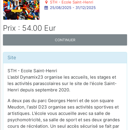
STH - Ecole Saint-Henri
25/08/2025 - 31/12/2025
Prix : 54.00 Eur
CONTINUER
Site
STH - Ecole Saint-Henri
L'asbl Dynamix23 organise les accueils, les stages et
les activités parascolaires sur le site de l'école Saint-
Henri depuis septembre 2020.
A deux pas du parc Georges Henri et de son square
Meudon, l'asbl D23 organise ses activités sportives et
artistiques. L'école vous accueille avec sa salle de
psychomotricité, sa salle de sport et ses deux grandes
cours de récréation. Un seul accès sécurisé se fait par