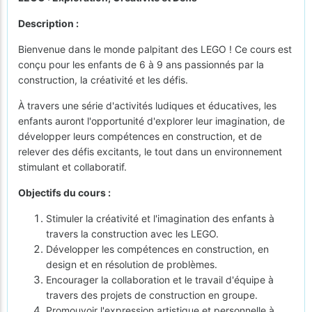
Description :
Bienvenue dans le monde palpitant des LEGO ! Ce cours est
conçu pour les enfants de 6 à 9 ans passionnés par la
construction, la créativité et les défis.
À travers une série d'activités ludiques et éducatives, les
enfants auront l'opportunité d'explorer leur imagination, de
développer leurs compétences en construction, et de
relever des défis excitants, le tout dans un environnement
stimulant et collaboratif.
Objectifs du cours :
Stimuler la créativité et l'imagination des enfants à
travers la construction avec les LEGO.
Développer les compétences en construction, en
design et en résolution de problèmes.
Encourager la collaboration et le travail d'équipe à
travers des projets de construction en groupe.
Promouvoir l'expression artistique et personnelle à