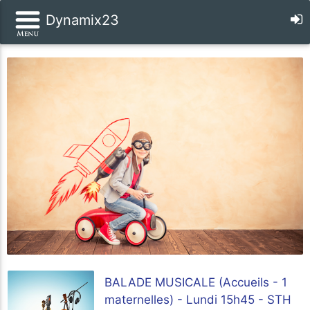
Dynamix23
BALADE MUSICALE (Accueils - 1
maternelles) - Lundi 15h45 - STH