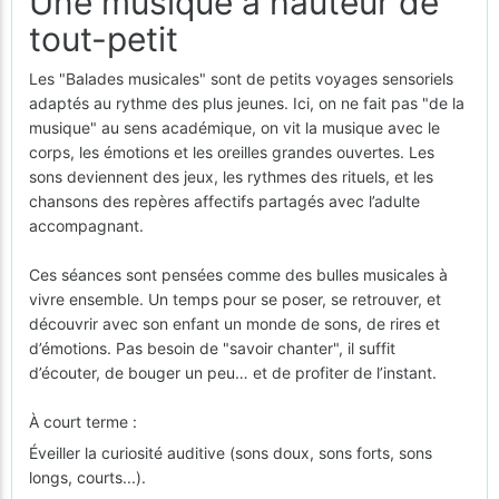
Une musique à hauteur de
tout-petit
Les "Balades musicales" sont de petits voyages sensoriels
adaptés au rythme des plus jeunes. Ici, on ne fait pas "de la
musique" au sens académique, on vit la musique avec le
corps, les émotions et les oreilles grandes ouvertes. Les
sons deviennent des jeux, les rythmes des rituels, et les
chansons des repères affectifs partagés avec l’adulte
accompagnant.
Ces séances sont pensées comme des bulles musicales à
vivre ensemble. Un temps pour se poser, se retrouver, et
découvrir avec son enfant un monde de sons, de rires et
d’émotions. Pas besoin de "savoir chanter", il suffit
d’écouter, de bouger un peu… et de profiter de l’instant.
À court terme :
Éveiller la curiosité auditive (sons doux, sons forts, sons
longs, courts...).