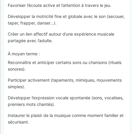
Favoriser l’écoute active et l’attention à travers le jeu.
Développer la motricité fine et globale avec le son (secouer,
taper, frapper, danser...).
Créer un lien affectif autour d’une expérience musicale
partagée avec l’adulte.
À moyen terme :
Reconnaître et anticiper certains sons ou chansons (rituels
sonores).
Participer activement (tapements, mimiques, mouvements
simples).
Développer l’expression vocale spontanée (sons, vocalises,
premiers mots chantés).
Instaurer le plaisir de la musique comme moment familier et
sécurisant.