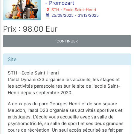
- Promozart
STH - Ecole Saint-Henri
25/08/2025 - 31/12/2025
Prix : 98.00 Eur
CONTINUER
Site
STH - Ecole Saint-Henri
L'asbl Dynamix23 organise les accueils, les stages et
les activités parascolaires sur le site de l'école Saint-
Henri depuis septembre 2020.
A deux pas du parc Georges Henri et de son square
Meudon, l'asbl D23 organise ses activités sportives et
artistiques. L'école vous accueille avec sa salle de
psychomotricité, sa salle de sport et ses deux grandes
cours de récréation. Un seul accès sécurisé se fait par