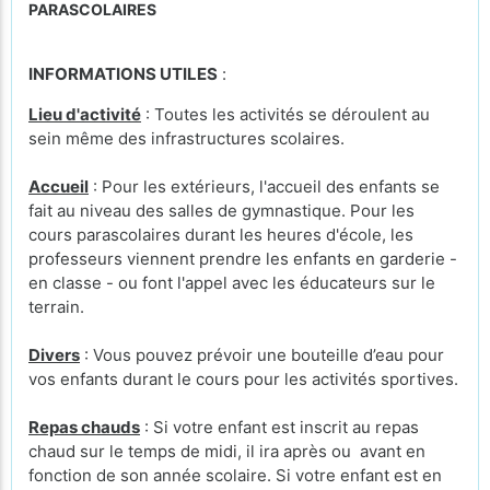
PARASCOLAIRES
INFORMATIONS UTILES
:
Lieu d'activité
: Toutes les activités se déroulent au
sein même des infrastructures scolaires.
Accueil
: Pour les extérieurs, l'accueil des enfants se
fait au niveau des salles de gymnastique. Pour les
cours parascolaires durant les heures d'école, les
professeurs viennent prendre les enfants en garderie -
en classe - ou font l'appel avec les éducateurs sur le
terrain.
Divers
: Vous pouvez prévoir une bouteille d’eau pour
vos enfants durant le cours pour les activités sportives.
Repas chauds
: Si votre enfant est inscrit au repas
chaud sur le temps de midi, il ira après ou avant en
fonction de son année scolaire. Si votre enfant est en