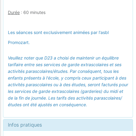
Durée
: 60 minutes
Les séances sont exclusivement animées par l'asbl
Promozart.
Veuillez noter que D23 a choisi de maintenir un équilibre
tarifaire entre ses services de garde extrascolaires et ses
activités parascolaires/études. Par conséquent, tous les
enfants présents à l'école, y compris ceux participant à des
activités parascolaires ou à des études, seront facturés pour
les services de garde extrascolaires (garderies) du midi et
de la fin de journée. Les tarifs des activités parascolaires/
études ont été ajustés en conséquence.
Infos pratiques