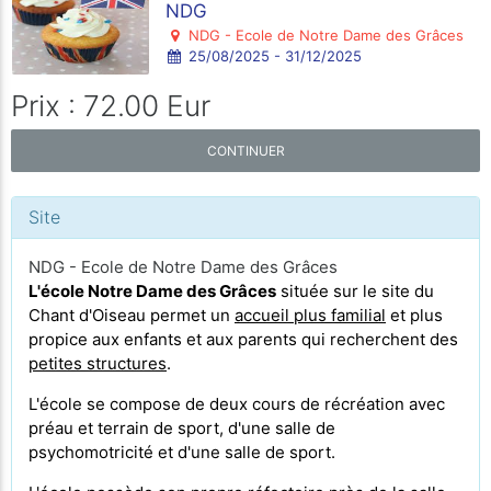
NDG
NDG - Ecole de Notre Dame des Grâces
25/08/2025 - 31/12/2025
Prix : 72.00 Eur
CONTINUER
Site
NDG - Ecole de Notre Dame des Grâces
L'école Notre Dame des Grâces
située sur le site du
Chant d'Oiseau permet un
accueil plus familial
et plus
propice aux enfants et aux parents qui recherchent des
petites structures
.
L'école se compose de deux cours de récréation avec
préau et terrain de sport, d'une salle de
psychomotricité et d'une salle de sport.