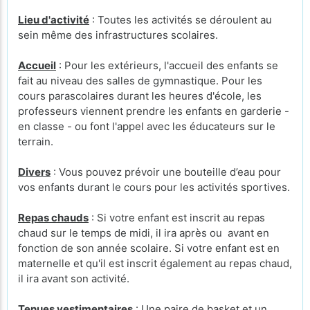
Lieu d'activité
: Toutes les activités se déroulent au
sein même des infrastructures scolaires.
Accueil
: Pour les extérieurs, l'accueil des enfants se
fait au niveau des salles de gymnastique. Pour les
cours parascolaires durant les heures d'école, les
professeurs viennent prendre les enfants en garderie -
en classe - ou font l'appel avec les éducateurs sur le
terrain.
Divers
: Vous pouvez prévoir une bouteille d’eau pour
vos enfants durant le cours pour les activités sportives.
Repas chauds
: Si votre enfant est inscrit au repas
chaud sur le temps de midi, il ira après ou avant en
fonction de son année scolaire. Si votre enfant est en
maternelle et qu'il est inscrit également au repas chaud,
il ira avant son activité.
Tenues vestimentaires
: Une paire de basket et un