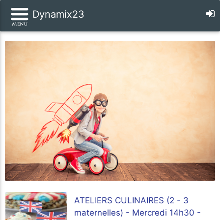
Dynamix23
ATELIERS CULINAIRES (2 - 3
maternelles) - Mercredi 14h30 -