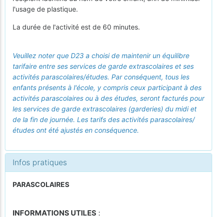
l'usage de plastique.
La durée de l'activité est de 60 minutes.
Veuillez noter que D23 a choisi de maintenir un équilibre
tarifaire entre ses services de garde extrascolaires et ses
activités parascolaires/études. Par conséquent, tous les
enfants présents à l'école, y compris ceux participant à des
activités parascolaires ou à des études, seront facturés pour
les services de garde extrascolaires (garderies) du midi et
de la fin de journée. Les tarifs des activités parascolaires/
études ont été ajustés en conséquence.
Infos pratiques
PARASCOLAIRES
INFORMATIONS UTILES
: