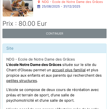
NDG - Ecole de Notre Dame des Grâces
25/08/2025 - 31/12/2025
Prix : 80.00 Eur
CONTINUER
Site
NDG - Ecole de Notre Dame des Grâces
L'école Notre Dame des Grâces
située sur le site du
Chant d'Oiseau permet un
accueil plus familial
et plus
propice aux enfants et aux parents qui recherchent des
petites structures
.
L'école se compose de deux cours de récréation avec
préau et terrain de sport, d'une salle de
psychomotricité et d'une salle de sport.