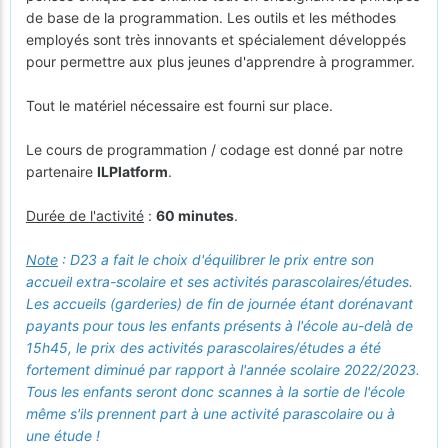
de base de la programmation. Les outils et les méthodes
employés sont très innovants et spécialement développés
pour permettre aux plus jeunes d'apprendre à programmer.
Tout le matériel nécessaire est fourni sur place.
Le cours de programmation / codage est donné par notre
partenaire
ILPlatform
.
Durée de l'activité
:
60 minutes
.
Note
: D23 a fait le choix d'équilibrer le prix entre son
accueil extra-scolaire et ses activités parascolaires/études.
Les accueils (garderies) de fin de journée étant dorénavant
payants pour tous les enfants présents à l'école au-delà de
15h45, le prix des activités parascolaires/études a été
fortement diminué par rapport à l'année scolaire 2022/2023.
Tous les enfants seront donc scannes à la sortie de l'école
même s'ils prennent part à une activité parascolaire ou à
une étude !