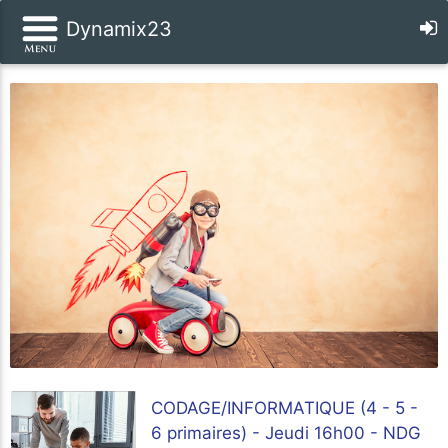
Dynamix23
CODAGE/INFORMATIQUE (4 - 5 -
6 primaires) - Jeudi 16h00 - NDG