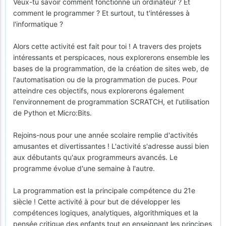
Veux-tu savoir comment fonctionne un ordinateur ? Et
comment le programmer ? Et surtout, tu t'intéresses à
l'informatique ?
Alors cette activité est fait pour toi ! A travers des projets
intéressants et perspicaces, nous explorerons ensemble les
bases de la programmation, de la création de sites web, de
l'automatisation ou de la programmation de puces. Pour
atteindre ces objectifs, nous explorerons également
l'environnement de programmation SCRATCH, et l'utilisation
de Python et Micro:Bits.
Rejoins-nous pour une année scolaire remplie d'activités
amusantes et divertissantes ! L'activité s'adresse aussi bien
aux débutants qu'aux programmeurs avancés. Le
programme évolue d'une semaine à l'autre.
La programmation est la principale compétence du 21e
siècle ! Cette activité à pour but de développer les
compétences logiques, analytiques, algorithmiques et la
pensée critique des enfants tout en enseignant les principes