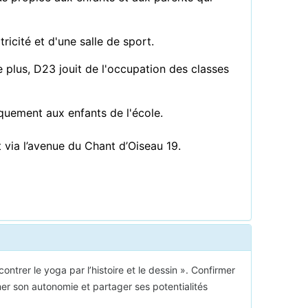
icité et d'une salle de sport.
 plus, D23 jouit de l'occupation des classes
quement aux enfants de l'école.
t via l’avenue du Chant d’Oiseau 19.
ontrer le yoga par l’histoire et le dessin ». Confirmer
rmer son autonomie et partager ses potentialités