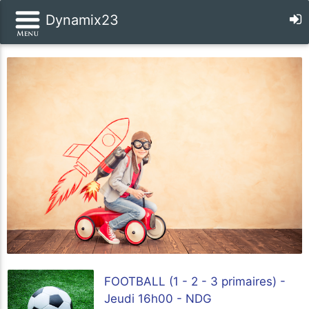
Dynamix23
FOOTBALL (1 - 2 - 3 primaires) -
Jeudi 16h00 - NDG