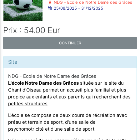
NDG - Ecole de Notre Dame des Grâces
25/08/2025 - 31/12/2025
Prix : 54.00 Eur
CONTINUER
Site
NDG - Ecole de Notre Dame des Grâces
L'école Notre Dame des Grâces
située sur le site du
Chant d'Oiseau permet un
accueil plus familial
et plus
propice aux enfants et aux parents qui recherchent des
petites structures
.
L'école se compose de deux cours de récréation avec
préau et terrain de sport, d'une salle de
psychomotricité et d'une salle de sport.