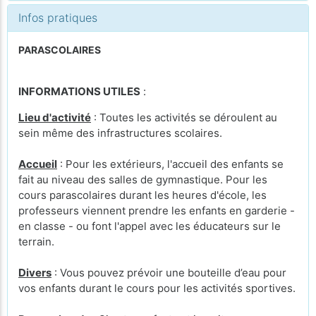
Infos pratiques
PARASCOLAIRES
INFORMATIONS UTILES
:
Lieu d'activité
: Toutes les activités se déroulent au
sein même des infrastructures scolaires.
Accueil
: Pour les extérieurs, l'accueil des enfants se
fait au niveau des salles de gymnastique. Pour les
cours parascolaires durant les heures d'école, les
professeurs viennent prendre les enfants en garderie -
en classe - ou font l'appel avec les éducateurs sur le
terrain.
Divers
: Vous pouvez prévoir une bouteille d’eau pour
vos enfants durant le cours pour les activités sportives.