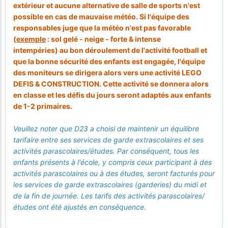
extérieur et aucune alternative de salle de sports n'est
possible en cas de mauvaise météo. Si l'équipe des
responsables juge que la météo n'est pas favorable
(
exemple
: sol gelé - neige - forte & intense
intempéries) au bon déroulement de l'activité football et
que la bonne sécurité des enfants est engagée, l'équipe
des moniteurs se dirigera alors vers une activité LEGO
DEFIS & CONSTRUCTION. Cette activité se donnera alors
en classe et les défis du jours seront adaptés aux enfants
de 1-2 primaires.
Veuillez noter que D23 a choisi de maintenir un équilibre
tarifaire entre ses services de garde extrascolaires et ses
activités parascolaires/études. Par conséquent, tous les
enfants présents à l'école, y compris ceux participant à des
activités parascolaires ou à des études, seront facturés pour
les services de garde extrascolaires (garderies) du midi et
de la fin de journée. Les tarifs des activités parascolaires/
études ont été ajustés en conséquence.