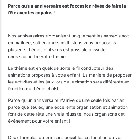
Parce qu'un anniversaire est l'occasion rêvée de faire la
fête avec les copains !
Nos anniversaires s'organisent uniquement les samedis soit
en matinée, soit en après midi. Nous vous proposons
plusieurs thèmes et il vous est possible aussi de
nous soumettre votre thème.
Le thème est en quelque sorte le fil conducteur des
animations proposés à votre enfant. La manière de proposer
les activités et les jeux lors de l'animation sera différente en
fonction du thème choisi.
Parce qu'un anniversaire n'arrive qu'une seule fois par an,
parce que seules, une excellente organisation et animation
font de cette fête une vraie réussite, nous organisons cet
événement pour votre enfant !
Deux formules de prix sont possibles en fonction de vos