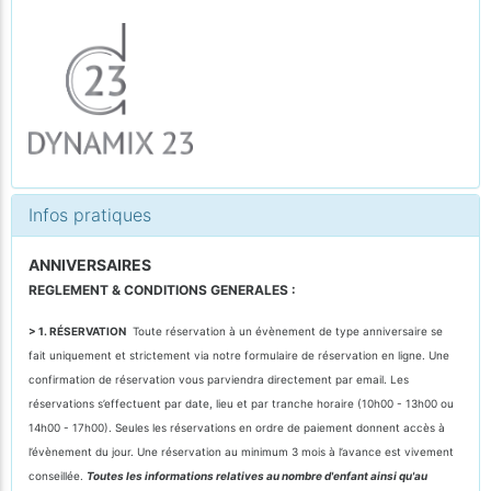
Infos pratiques
ANNIVERSAIRES
REGLEMENT & CONDITIONS GENERALES :
> 1. RÉSERVATION
Toute réservation à un évènement de type anniversaire se
fait uniquement et strictement via notre formulaire de réservation en ligne. Une
confirmation de réservation vous parviendra directement par email. Les
réservations s’effectuent par date, lieu et par tranche horaire (10h00 - 13h00 ou
14h00 - 17h00). Seules les réservations en ordre de paiement donnent accès à
l’évènement du jour. Une réservation au minimum 3 mois à l’avance est vivement
conseillée.
Toutes les informations relatives au nombre d'enfant ainsi qu'au