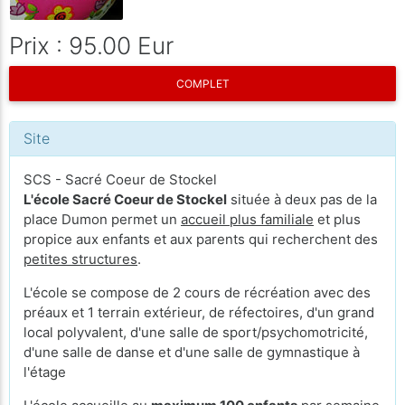
Prix : 95.00 Eur
COMPLET
Site
SCS - Sacré Coeur de Stockel
L'école Sacré Coeur de Stockel
située à deux pas de la
place Dumon permet un
accueil plus familiale
et plus
propice aux enfants et aux parents qui recherchent des
petites structures
.
L'école se compose de 2 cours de récréation avec des
préaux et 1 terrain extérieur, de réfectoires, d'un grand
local polyvalent, d'une salle de sport/psychomotricité,
d'une salle de danse et d'une salle de gymnastique à
l'étage