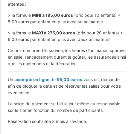
attentes :
> la formule
MINI à 195,00 euros
(prix pour 10 enfants) +
8,00 euros par enfant en plus avec un animateur ;
> la formule
MAXI à 275,00 euros
(prix pour 20 enfants) +
6,00 euros par enfant en plus avec deux animateurs.
Ce prix comprend le service, les heures d'animation sportive
en salle, l'encadrement durant le goûter, les assurances ainsi
que les contenants et la décoration.
Un
acompte en ligne
de
95,00 euros
vous est demandé
afin de bloquer la date et de réserver les salles pour votre
événement.
Le solde du paiement se fait le jour même au responsable
sur le site en fonction du nombre de participants.
Réservation souhaitée 3 mois à l'avance.