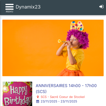
Dynamix23
ANNIVERSAIRES 14h00 - 17h00
(SCS)
SCS - Sacré Coeur de Stockel
23/11/2025 - 23/11/2025