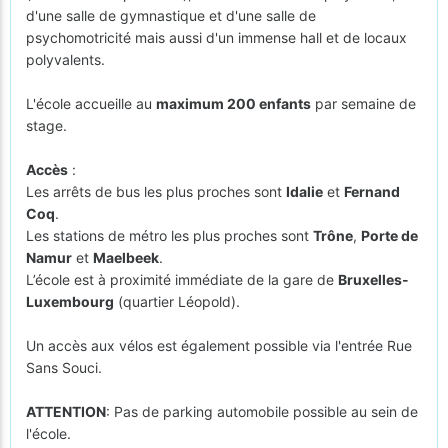
d'une salle de gymnastique et d'une salle de
psychomotricité mais aussi d'un immense hall et de locaux
polyvalents.
L'école accueille au
maximum 200 enfants
par semaine de
stage.
Accès
:
Les arrêts de bus les plus proches sont
Idalie
et
Fernand
Coq
.
Les stations de métro les plus proches sont
Trône
,
Porte de
Namur
et
Maelbeek
.
L’école est à proximité immédiate de la gare de
Bruxelles-
Luxembourg
(quartier Léopold).
Un accès aux vélos est également possible via l'entrée Rue
Sans Souci.
ATTENTION
: Pas de parking automobile possible au sein de
l'école.