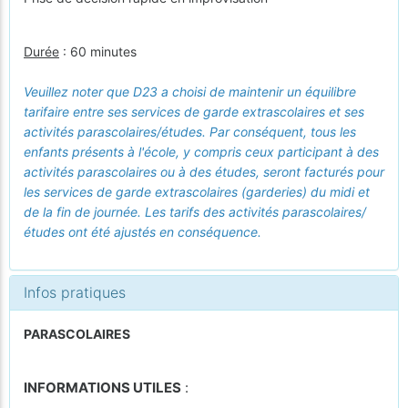
Durée
: 60 minutes
Veuillez noter que D23 a choisi de maintenir un équilibre
tarifaire entre ses services de garde extrascolaires et ses
activités parascolaires/études. Par conséquent, tous les
enfants présents à l'école, y compris ceux participant à des
activités parascolaires ou à des études, seront facturés pour
les services de garde extrascolaires (garderies) du midi et
de la fin de journée. Les tarifs des activités parascolaires/
études ont été ajustés en conséquence.
Infos pratiques
PARASCOLAIRES
INFORMATIONS UTILES
: