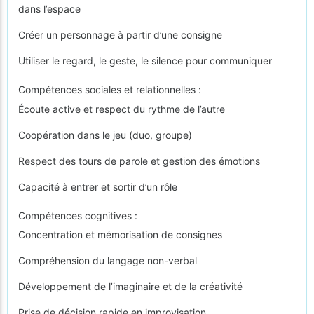
dans l’espace
Créer un personnage à partir d’une consigne
Utiliser le regard, le geste, le silence pour communiquer
Compétences sociales et relationnelles :
Écoute active et respect du rythme de l’autre
Coopération dans le jeu (duo, groupe)
Respect des tours de parole et gestion des émotions
Capacité à entrer et sortir d’un rôle
Compétences cognitives :
Concentration et mémorisation de consignes
Compréhension du langage non-verbal
Développement de l’imaginaire et de la créativité
Prise de décision rapide en improvisation