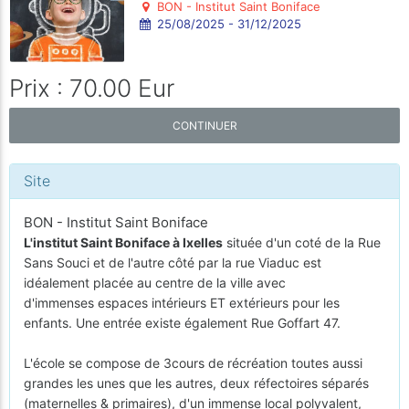
BON - Institut Saint Boniface
25/08/2025 - 31/12/2025
Prix : 70.00 Eur
CONTINUER
Site
BON - Institut Saint Boniface
L'institut Saint Boniface à Ixelles
située d'un coté de la Rue
Sans Souci et de l'autre côté par la rue Viaduc est
idéalement placée au centre de la ville avec
d'immenses espaces intérieurs ET extérieurs pour les
enfants. Une entrée existe également Rue Goffart 47.
L'école se compose de 3cours de récréation toutes aussi
grandes les unes que les autres, deux réfectoires séparés
(maternelles & primaires), d'un immense local polyvalent,