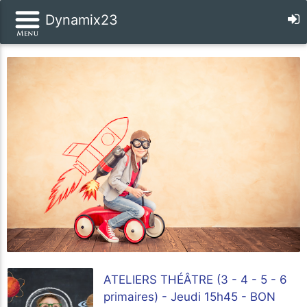
Dynamix23
ATELIERS THÉÂTRE (3 - 4 - 5 - 6
primaires) - Jeudi 15h45 - BON