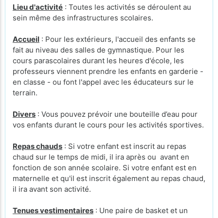
Lieu d'activité
: Toutes les activités se déroulent au
sein même des infrastructures scolaires.
Accueil
: Pour les extérieurs, l'accueil des enfants se
fait au niveau des salles de gymnastique. Pour les
cours parascolaires durant les heures d'école, les
professeurs viennent prendre les enfants en garderie -
en classe - ou font l'appel avec les éducateurs sur le
terrain.
Divers
: Vous pouvez prévoir une bouteille d’eau pour
vos enfants durant le cours pour les activités sportives.
Repas chauds
: Si votre enfant est inscrit au repas
chaud sur le temps de midi, il ira après ou avant en
fonction de son année scolaire. Si votre enfant est en
maternelle et qu'il est inscrit également au repas chaud,
il ira avant son activité.
Tenues vestimentaires
: Une paire de basket et un