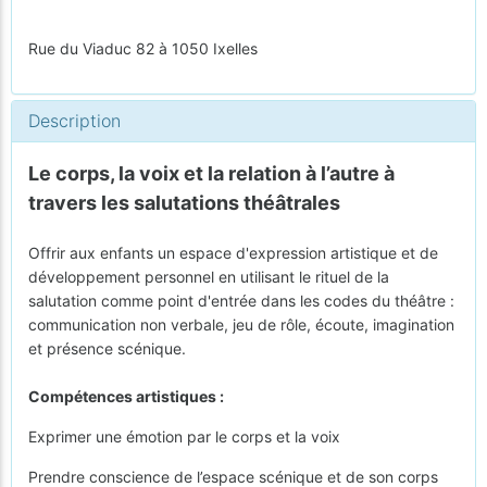
Rue du Viaduc 82 à 1050 Ixelles
Description
Le corps, la voix et la relation à l’autre à
travers les salutations théâtrales
Offrir aux enfants un espace d'expression artistique et de
développement personnel en utilisant le rituel de la
salutation comme point d'entrée dans les codes du théâtre :
communication non verbale, jeu de rôle, écoute, imagination
et présence scénique.
Compétences artistiques :
Exprimer une émotion par le corps et la voix
Prendre conscience de l’espace scénique et de son corps