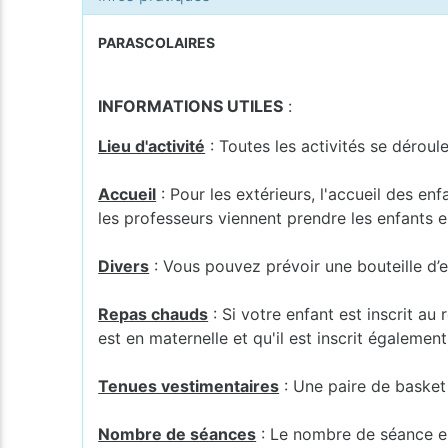
PARASCOLAIRES
INFORMATIONS UTILES
:
Lieu d'activité
: Toutes les activités se déroul
Accueil
: Pour les extérieurs, l'accueil des en
les professeurs viennent prendre les enfants en
Divers
: Vous pouvez prévoir une bouteille d’e
Repas chauds
: Si votre enfant est inscrit au
est en maternelle et qu'il est inscrit également
Tenues vestimentaires
: Une paire de basket e
Nombre de séances
: Le nombre de séance est 