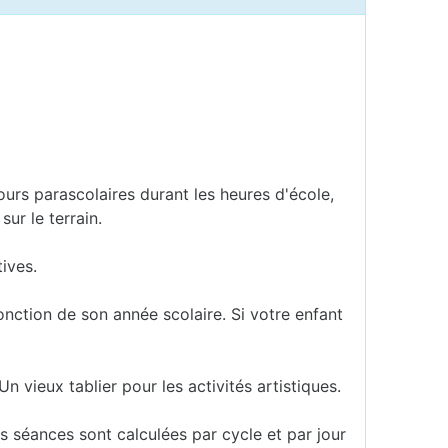
cours parascolaires durant les heures d'école,
ur le terrain.
ives.
fonction de son année scolaire. Si votre enfant
Un vieux tablier pour les activités artistiques.
Les séances sont calculées par cycle et par jour