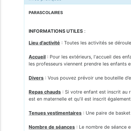
PARASCOLAIRES
INFORMATIONS UTILES
:
Lieu d'activité
: Toutes les activités se déroul
Accueil
: Pour les extérieurs, l'accueil des en
les professeurs viennent prendre les enfants en
Divers
: Vous pouvez prévoir une bouteille d’e
Repas chauds
: Si votre enfant est inscrit au
est en maternelle et qu'il est inscrit également
Tenues vestimentaires
: Une paire de basket e
Nombre de séances
: Le nombre de séance est 