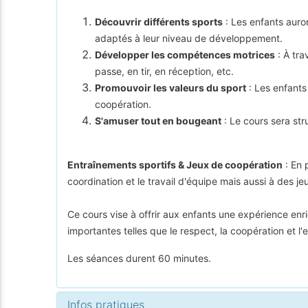
Découvrir différents sports
: Les enfants auron
adaptés à leur niveau de développement.
Développer les compétences motrices
: À tra
passe, en tir, en réception, etc.
Promouvoir les valeurs du sport
: Les enfants 
coopération.
S'amuser tout en bougeant
: Le cours sera str
Entraînements sportifs & Jeux de coopération
: En 
coordination et le travail d'équipe mais aussi à des j
Ce cours vise à offrir aux enfants une expérience enr
importantes telles que le respect, la coopération et l'
Les séances durent 60 minutes.
Infos pratiques