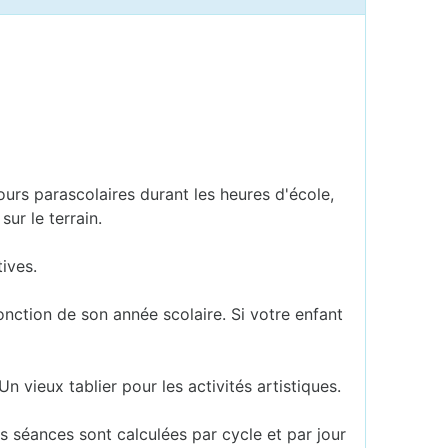
cours parascolaires durant les heures d'école,
ur le terrain.
ives.
fonction de son année scolaire. Si votre enfant
Un vieux tablier pour les activités artistiques.
Les séances sont calculées par cycle et par jour