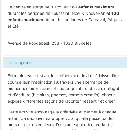
Le centre en stage peut accueillir
80 enfants maximum
durant les périodes de Toussaint, Noël & Nouvel-An et
100
enfants maximum
durant les périodes de Carnaval, Pâques
et Eté.
Avenue de Roodebeek 253 - 1030 Bruxelles
Description
Entre pinceau et stylo, les enfants sont invités à laisser libre
cours à leur imagination ! À travers une alternance de
moments d'expression artistique (peinture, dessin, collage)
et d'écriture (histoires, poèmes, carnets créatifs), chacun
explore différentes façons de raconter, ressentir et créer.
Cette activité encourage la créativité et permet à chaque
enfant de découvrir sa propre voix, qu'elle passe par les
mots ou par les couleurs. Dans un espace bienveillant et