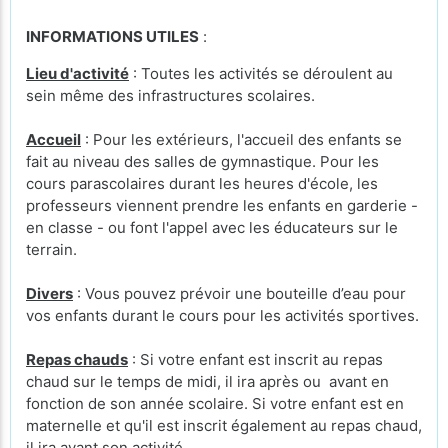
INFORMATIONS UTILES
:
Lieu d'activité
: Toutes les activités se déroulent au
sein même des infrastructures scolaires.
Accueil
: Pour les extérieurs, l'accueil des enfants se
fait au niveau des salles de gymnastique. Pour les
cours parascolaires durant les heures d'école, les
professeurs viennent prendre les enfants en garderie -
en classe - ou font l'appel avec les éducateurs sur le
terrain.
Divers
: Vous pouvez prévoir une bouteille d’eau pour
vos enfants durant le cours pour les activités sportives.
Repas chauds
: Si votre enfant est inscrit au repas
chaud sur le temps de midi, il ira après ou avant en
fonction de son année scolaire. Si votre enfant est en
maternelle et qu'il est inscrit également au repas chaud,
il ira avant son activité.