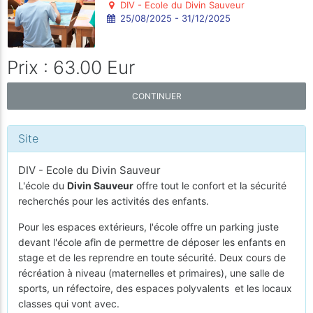
DIV - Ecole du Divin Sauveur
25/08/2025 - 31/12/2025
Prix : 63.00 Eur
CONTINUER
Site
DIV - Ecole du Divin Sauveur
L'école du
Divin Sauveur
offre tout le confort et la sécurité
recherchés pour les activités des enfants.
Pour les espaces extérieurs, l'école offre un parking juste
devant l'école afin de permettre de déposer les enfants en
stage et de les reprendre en toute sécurité. Deux cours de
récréation à niveau (maternelles et primaires), une salle de
sports, un réfectoire, des espaces polyvalents et les locaux
classes qui vont avec.