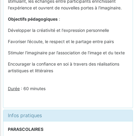
stimulant, les échanges entre participants enrichissent
l'expérience et ouvrent de nouvelles portes à l'imaginaire.
Objectifs pédagogiques
:
Développer la créativité et l'expression personnelle
Favoriser l’écoute, le respect et le partage entre pairs
Stimuler l’imaginaire par l’association de l’image et du texte
Encourager la confiance en soi à travers des réalisations
artistiques et littéraires
Durée
: 60 minutes
Infos pratiques
PARASCOLAIRES