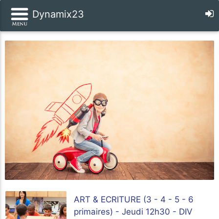
Dynamix23
ART & ECRITURE (3 - 4 - 5 - 6
primaires) - Jeudi 12h30 - DIV