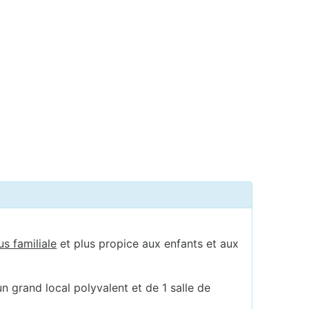
us familiale
et plus propice aux enfants et aux
n grand local polyvalent et de 1 salle de