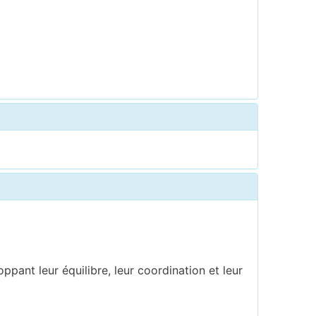
pant leur équilibre, leur coordination et leur