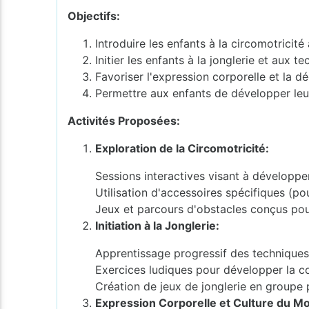
Objectifs:
Introduire les enfants à la circomotricité 
Initier les enfants à la jonglerie et aux
Favoriser l'expression corporelle et la 
Permettre aux enfants de développer leur
Activités Proposées:
Exploration de la Circomotricité:
Sessions interactives visant à développer 
Utilisation d'accessoires spécifiques (po
Jeux et parcours d'obstacles conçus pour
Initiation à la Jonglerie:
Apprentissage progressif des techniques d
Exercices ludiques pour développer la co
Création de jeux de jonglerie en groupe 
Expression Corporelle et Culture du 