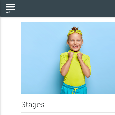
Stages