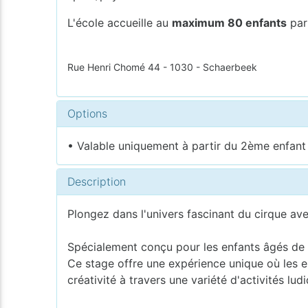
L'école accueille au
maximum 80 enfants
par
Rue Henri Chomé 44 - 1030 - Schaerbeek
Options
• Valable uniquement à partir du 2ème enfant i
Description
Plongez dans l'univers fascinant du cirque 
Spécialement conçu pour les enfants âgés de 
Ce stage offre une expérience unique où les en
créativité à travers une variété d'activités lud