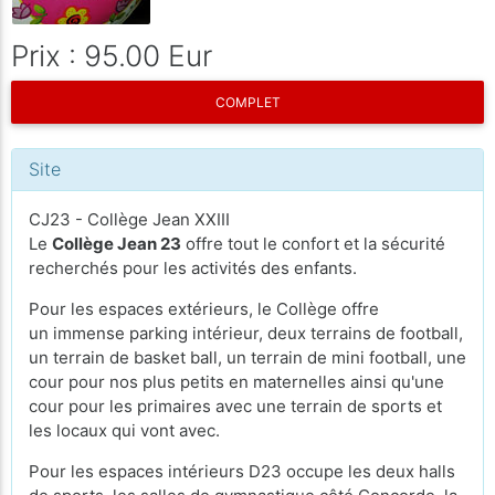
Prix : 95.00 Eur
COMPLET
Site
CJ23 - Collège Jean XXIII
Le
Collège Jean 23
offre tout le confort et la sécurité
recherchés pour les activités des enfants.
Pour les espaces extérieurs, le Collège offre
un immense parking intérieur, deux terrains de football,
un terrain de basket ball, un terrain de mini football, une
cour pour nos plus petits en maternelles ainsi qu'une
cour pour les primaires avec une terrain de sports et
les locaux qui vont avec.
Pour les espaces intérieurs D23 occupe les deux halls