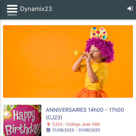
Dynamix23
ANNIVERSAIRES 14h00 - 17h00
(CJ23)
CJ23 - Collège Jean XXIII
31/08/2025 - 31/08/2025