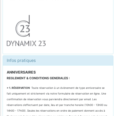
Infos pratiques
ANNIVERSAIRES
REGLEMENT & CONDITIONS GENERALES :
> 1. RÉSERVATION
Toute réservation à un évènement de type anniversaire se
fait uniquement et strictement via notre formulaire de réservation en ligne. Une
confirmation de réservation vous parviendra directement par email. Les
réservations s’effectuent par date, lieu et par tranche horaire (10h00 - 13h00 ou
14h00 - 17h00). Seules les réservations en ordre de paiement donnent accès à