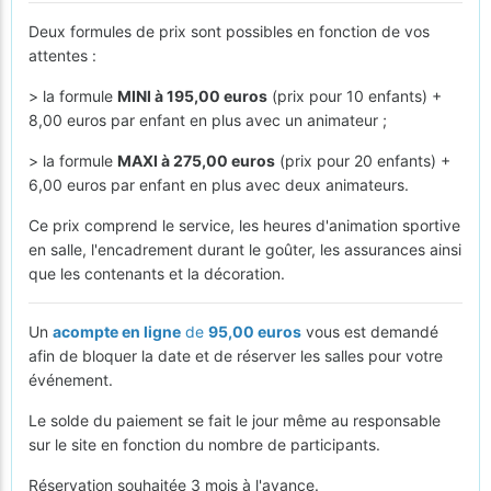
Deux formules de prix sont possibles en fonction de vos
attentes :
> la formule
MINI à 195,00 euros
(prix pour 10 enfants) +
8,00 euros par enfant en plus avec un animateur ;
> la formule
MAXI à 275,00 euros
(prix pour 20 enfants) +
6,00 euros par enfant en plus avec deux animateurs.
Ce prix comprend le service, les heures d'animation sportive
en salle, l'encadrement durant le goûter, les assurances ainsi
que les contenants et la décoration.
Un
acompte en ligne
de
95,00 euros
vous est demandé
afin de bloquer la date et de réserver les salles pour votre
événement.
Le solde du paiement se fait le jour même au responsable
sur le site en fonction du nombre de participants.
Réservation souhaitée 3 mois à l'avance.