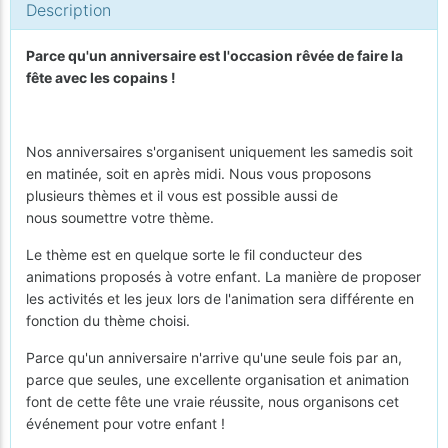
Description
Parce qu'un anniversaire est l'occasion rêvée de faire la
fête avec les copains !
Nos anniversaires s'organisent uniquement les samedis soit
en matinée, soit en après midi. Nous vous proposons
plusieurs thèmes et il vous est possible aussi de
nous soumettre votre thème.
Le thème est en quelque sorte le fil conducteur des
animations proposés à votre enfant. La manière de proposer
les activités et les jeux lors de l'animation sera différente en
fonction du thème choisi.
Parce qu'un anniversaire n'arrive qu'une seule fois par an,
parce que seules, une excellente organisation et animation
font de cette fête une vraie réussite, nous organisons cet
événement pour votre enfant !