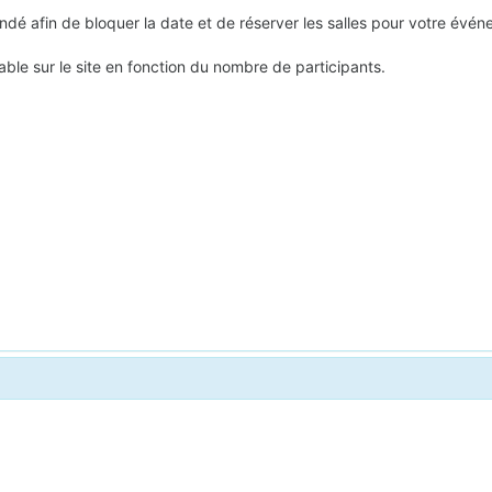
é afin de bloquer la date et de réserver les salles pour votre évén
ble sur le site en fonction du nombre de participants.