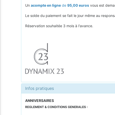
Un
acompte en ligne
de
95,00 euros
vous est demand
Le solde du paiement se fait le jour même au responsa
Réservation souhaitée 3 mois à l'avance.
Infos pratiques
ANNIVERSAIRES
REGLEMENT & CONDITIONS GENERALES :