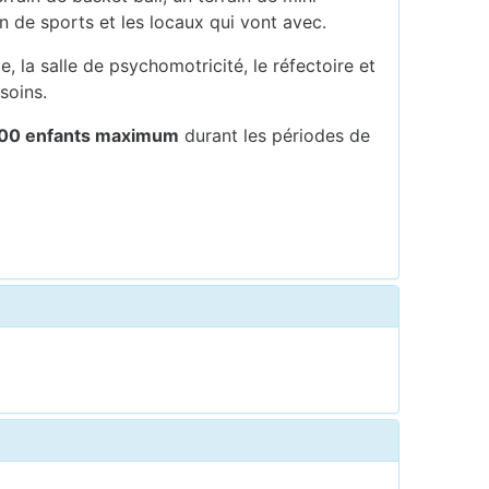
in de sports et les locaux qui vont avec.
 la salle de psychomotricité, le réfectoire et
soins.
00 enfants maximum
durant les périodes de