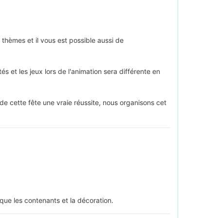
thèmes et il vous est possible aussi de
s et les jeux lors de l'animation sera différente en
 de cette fête une vraie réussite, nous organisons cet
 que les contenants et la décoration.