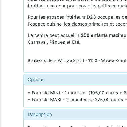
football, une cour pour nos plus petits en mat
Pour les espaces intérieurs D23 occupe les deu
l'espace cuisine, les classes primaires et seco
Le centre peut accueillir
250 enfants maxim
Carnaval, Pâques et Eté.
Boulevard de la Woluwe 22-24 - 1150 - Woluwe-Saint
Options
• Formule MINI - 1 moniteur (195,00 euros + 8
• Formule MAXI - 2 moniteurs (275,00 euros +
Description