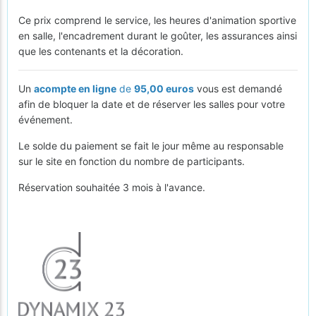
Ce prix comprend le service, les heures d'animation sportive
en salle, l'encadrement durant le goûter, les assurances ainsi
que les contenants et la décoration.
Un
acompte en ligne
de
95,00 euros
vous est demandé
afin de bloquer la date et de réserver les salles pour votre
événement.
Le solde du paiement se fait le jour même au responsable
sur le site en fonction du nombre de participants.
Réservation souhaitée 3 mois à l'avance.