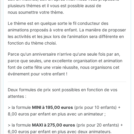
plusieurs thèmes et il vous est possible aussi de
nous soumettre votre thème.
Le thème est en quelque sorte le fil conducteur des
animations proposés à votre enfant. La manière de proposer
les activités et les jeux lors de l'animation sera différente en
fonction du thème choisi.
Parce qu'un anniversaire n'arrive qu'une seule fois par an,
parce que seules, une excellente organisation et animation
font de cette fête une vraie réussite, nous organisons cet
événement pour votre enfant !
Deux formules de prix sont possibles en fonction de vos
attentes :
> la formule
MINI à 195,00 euros
(prix pour 10 enfants) +
8,00 euros par enfant en plus avec un animateur ;
> la formule
MAXI à 275,00 euros
(prix pour 20 enfants) +
6,00 euros par enfant en plus avec deux animateurs.