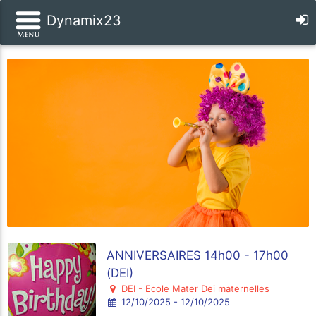
Dynamix23
ANNIVERSAIRES 14h00 - 17h00
(DEI)
DEI - Ecole Mater Dei maternelles
12/10/2025 - 12/10/2025