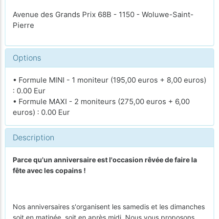
Avenue des Grands Prix 68B - 1150 - Woluwe-Saint-
Pierre
Options
• Formule MINI - 1 moniteur (195,00 euros + 8,00 euros)
: 0.00 Eur
• Formule MAXI - 2 moniteurs (275,00 euros + 6,00
euros) : 0.00 Eur
Description
Parce qu'un anniversaire est l'occasion rêvée de faire la
fête avec les copains !
Nos anniversaires s'organisent les samedis et les dimanches
soit en matinée, soit en après midi. Nous vous proposons