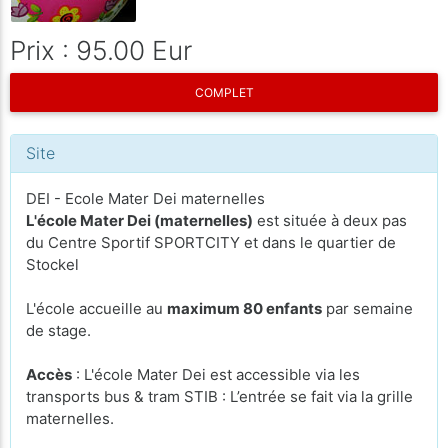
Prix : 95.00 Eur
COMPLET
Site
DEI - Ecole Mater Dei maternelles
L'école Mater Dei (maternelles)
est située à deux pas
du Centre Sportif SPORTCITY et dans le quartier de
Stockel
L'école accueille au
maximum 80 enfants
par semaine
de stage.
Accès
: L'école Mater Dei est accessible via les
transports bus & tram STIB : L’entrée se fait via la grille
maternelles.