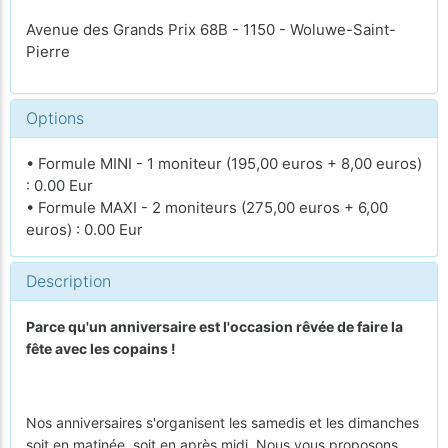
Avenue des Grands Prix 68B - 1150 - Woluwe-Saint-
Pierre
Options
• Formule MINI - 1 moniteur (195,00 euros + 8,00 euros)
: 0.00 Eur
• Formule MAXI - 2 moniteurs (275,00 euros + 6,00
euros) : 0.00 Eur
Description
Parce qu'un anniversaire est l'occasion rêvée de faire la
fête avec les copains !
Nos anniversaires s'organisent les samedis et les dimanches
soit en matinée, soit en après midi. Nous vous proposons