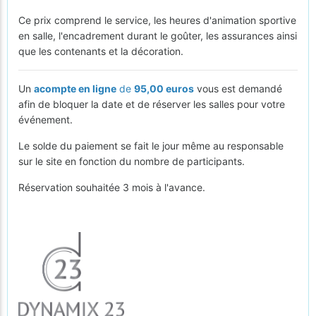
Ce prix comprend le service, les heures d'animation sportive
en salle, l'encadrement durant le goûter, les assurances ainsi
que les contenants et la décoration.
Un
acompte en ligne
de
95,00 euros
vous est demandé
afin de bloquer la date et de réserver les salles pour votre
événement.
Le solde du paiement se fait le jour même au responsable
sur le site en fonction du nombre de participants.
Réservation souhaitée 3 mois à l'avance.