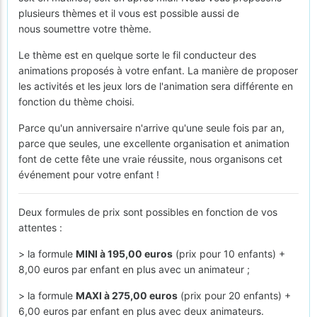
plusieurs thèmes et il vous est possible aussi de
nous soumettre votre thème.
Le thème est en quelque sorte le fil conducteur des
animations proposés à votre enfant. La manière de proposer
les activités et les jeux lors de l'animation sera différente en
fonction du thème choisi.
Parce qu'un anniversaire n'arrive qu'une seule fois par an,
parce que seules, une excellente organisation et animation
font de cette fête une vraie réussite, nous organisons cet
événement pour votre enfant !
Deux formules de prix sont possibles en fonction de vos
attentes :
> la formule
MINI à 195,00 euros
(prix pour 10 enfants) +
8,00 euros par enfant en plus avec un animateur ;
> la formule
MAXI à 275,00 euros
(prix pour 20 enfants) +
6,00 euros par enfant en plus avec deux animateurs.