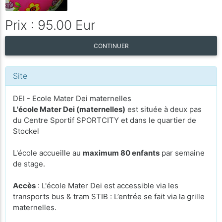
Prix : 95.00 Eur
CONTINUER
Site
DEI - Ecole Mater Dei maternelles
L'école Mater Dei (maternelles)
est située à deux pas
du Centre Sportif SPORTCITY et dans le quartier de
Stockel
L'école accueille au
maximum 80 enfants
par semaine
de stage.
Accès
: L'école Mater Dei est accessible via les
transports bus & tram STIB : L’entrée se fait via la grille
maternelles.