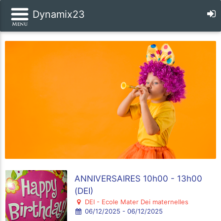
Dynamix23
ANNIVERSAIRES 10h00 - 13h00
(DEI)
DEI - Ecole Mater Dei maternelles
06/12/2025 - 06/12/2025