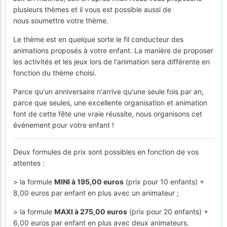
plusieurs thèmes et il vous est possible aussi de
nous soumettre votre thème.
Le thème est en quelque sorte le fil conducteur des
animations proposés à votre enfant. La manière de proposer
les activités et les jeux lors de l'animation sera différente en
fonction du thème choisi.
Parce qu'un anniversaire n'arrive qu'une seule fois par an,
parce que seules, une excellente organisation et animation
font de cette fête une vraie réussite, nous organisons cet
événement pour votre enfant !
Deux formules de prix sont possibles en fonction de vos
attentes :
> la formule
MINI à 195,00 euros
(prix pour 10 enfants) +
8,00 euros par enfant en plus avec un animateur ;
> la formule
MAXI à 275,00 euros
(prix pour 20 enfants) +
6,00 euros par enfant en plus avec deux animateurs.