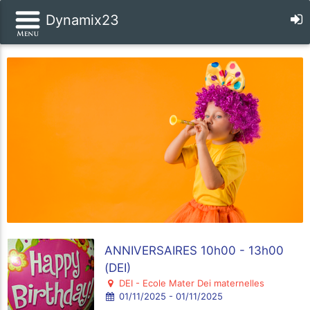
Dynamix23
ANNIVERSAIRES 10h00 - 13h00
(DEI)
DEI - Ecole Mater Dei maternelles
01/11/2025 - 01/11/2025