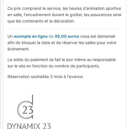
Ce prix comprend le service, les heures d'animation sportive
en salle, l'encadrement durant le goûter, les assurances ainsi
que les contenants et la décoration.
Un
acompte en ligne
de
95,00 euros
vous est demandé
afin de bloquer la date et de réserver les salles pour votre
événement.
Le solde du paiement se fait le jour même au responsable
sur le site en fonction du nombre de participants.
Réservation souhaitée 3 mois à l'avance.