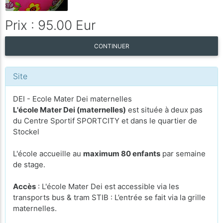
Prix : 95.00 Eur
CONTINUER
Site
DEI - Ecole Mater Dei maternelles
L'école Mater Dei (maternelles)
est située à deux pas
du Centre Sportif SPORTCITY et dans le quartier de
Stockel
L'école accueille au
maximum 80 enfants
par semaine
de stage.
Accès
: L'école Mater Dei est accessible via les
transports bus & tram STIB : L’entrée se fait via la grille
maternelles.