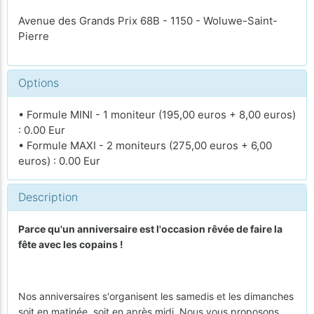
Avenue des Grands Prix 68B - 1150 - Woluwe-Saint-
Pierre
Options
• Formule MINI - 1 moniteur (195,00 euros + 8,00 euros)
: 0.00 Eur
• Formule MAXI - 2 moniteurs (275,00 euros + 6,00
euros) : 0.00 Eur
Description
Parce qu'un anniversaire est l'occasion rêvée de faire la
fête avec les copains !
Nos anniversaires s'organisent les samedis et les dimanches
soit en matinée, soit en après midi. Nous vous proposons