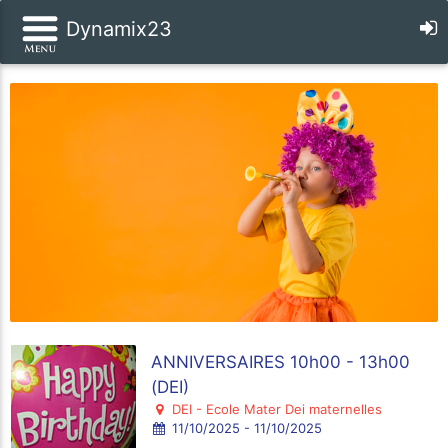
Dynamix23
ANNIVERSAIRES 10h00 - 13h00
(DEI)
DEI - Ecole Mater Dei maternelles
11/10/2025 - 11/10/2025