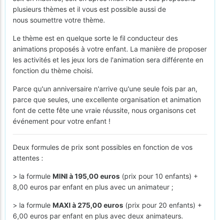
plusieurs thèmes et il vous est possible aussi de
nous soumettre votre thème.
Le thème est en quelque sorte le fil conducteur des
animations proposés à votre enfant. La manière de proposer
les activités et les jeux lors de l'animation sera différente en
fonction du thème choisi.
Parce qu'un anniversaire n'arrive qu'une seule fois par an,
parce que seules, une excellente organisation et animation
font de cette fête une vraie réussite, nous organisons cet
événement pour votre enfant !
Deux formules de prix sont possibles en fonction de vos
attentes :
> la formule
MINI à 195,00 euros
(prix pour 10 enfants) +
8,00 euros par enfant en plus avec un animateur ;
> la formule
MAXI à 275,00 euros
(prix pour 20 enfants) +
6,00 euros par enfant en plus avec deux animateurs.