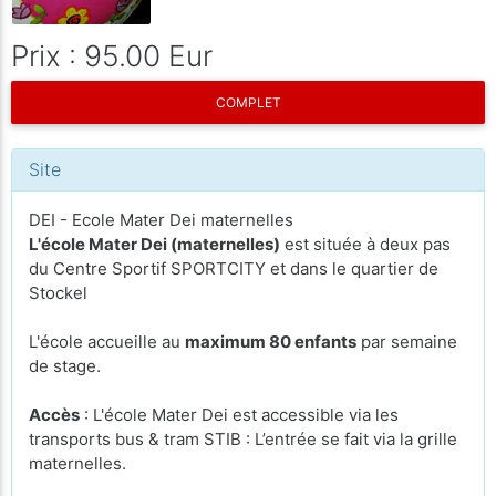
Prix : 95.00 Eur
COMPLET
Site
DEI - Ecole Mater Dei maternelles
L'école Mater Dei (maternelles)
est située à deux pas
du Centre Sportif SPORTCITY et dans le quartier de
Stockel
L'école accueille au
maximum 80 enfants
par semaine
de stage.
Accès
: L'école Mater Dei est accessible via les
transports bus & tram STIB : L’entrée se fait via la grille
maternelles.