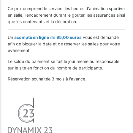
Ce prix comprend le service, les heures d'animation sportive
en salle, l'encadrement durant le goûter, les assurances ainsi
que les contenants et la décoration.
Un
acompte en ligne
de
95,00 euros
vous est demandé
afin de bloquer la date et de réserver les salles pour votre
événement.
Le solde du paiement se fait le jour même au responsable
sur le site en fonction du nombre de participants.
Réservation souhaitée 3 mois à l'avance.