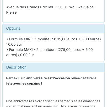
Avenue des Grands Prix 68B - 1150 - Woluwe-Saint-
Pierre
Options
• Formule MINI - 1 moniteur (195,00 euros + 8,00 euros)
: 0.00 Eur
• Formule MAXI - 2 moniteurs (275,00 euros + 6,00
euros) : 0.00 Eur
Description
Parce qu'un anniversaire est l'occasion rêvée de faire la
fête avec les copains !
Nos anniversaires s'organisent les samedis et les dimanches
soit en matinée, soit en après midi. Nous vous proposons