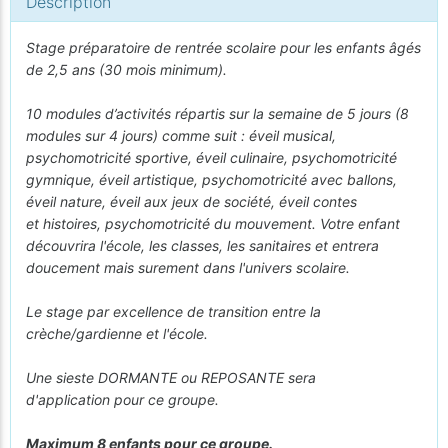
Description
Stage préparatoire de rentrée scolaire pour les enfants âgés
de 2,5 ans (30 mois minimum).
10 modules d’activités répartis sur la semaine de 5 jours (8
modules sur 4 jours) comme suit : éveil musical,
psychomotricité sportive, éveil culinaire, psychomotricité
gymnique, éveil artistique, psychomotricité avec ballons,
éveil nature, éveil aux jeux de société, éveil contes
et histoires, psychomotricité du mouvement. Votre enfant
découvrira l'école, les classes, les sanitaires et entrera
doucement mais surement dans l'univers scolaire.
Le stage par excellence de transition entre la
crèche/gardienne et l'école.
Une sieste DORMANTE ou REPOSANTE sera
d'application pour ce groupe.
Maximum 8 enfants pour ce groupe.