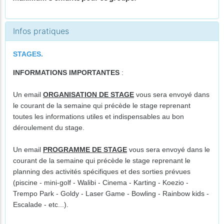
Infos pratiques
STAGES.
INFORMATIONS IMPORTANTES
:
Un email
ORGANISATION DE STAGE
vous sera envoyé dans
le courant de la semaine qui précède le stage reprenant
toutes les informations utiles et indispensables au bon
déroulement du stage.
Un email
PROGRAMME DE STAGE
vous sera envoyé dans le
courant de la semaine qui précède le stage reprenant le
planning des activités spécifiques et des sorties prévues
(piscine - mini-golf - Walibi - Cinema - Karting - Koezio -
Trempo Park - Goldy - Laser Game - Bowling - Rainbow kids -
Escalade - etc...).