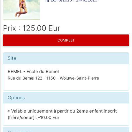
Prix : 125.00 Eur
COMPLET
Site
BEMEL - Ecole du Bemel
Rue du Bemel 122 - 1150 - Woluwe-Saint-Pierre
Options
• Valable uniquement à partir du 2ème enfant inscrit
(frère/soeur) : -10.00 Eur