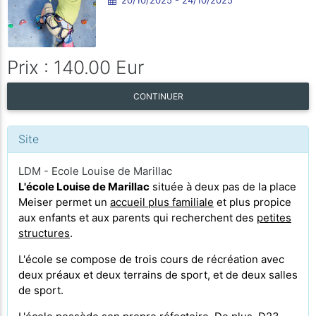
Prix : 140.00 Eur
CONTINUER
Site
LDM - Ecole Louise de Marillac
L'école Louise de Marillac
située à deux pas de la place
Meiser permet un
accueil plus familiale
et plus propice
aux enfants et aux parents qui recherchent des
petites
structures
.
L'école se compose de trois cours de récréation avec
deux préaux et deux terrains de sport, et de deux salles
de sport.