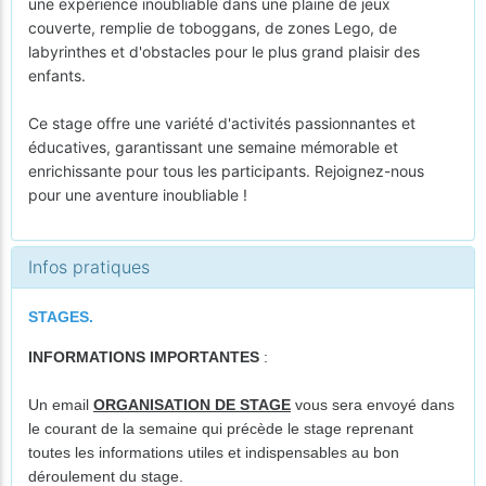
une expérience inoubliable dans une plaine de jeux
couverte, remplie de toboggans, de zones Lego, de
labyrinthes et d'obstacles pour le plus grand plaisir des
enfants.
Ce stage offre une variété d'activités passionnantes et
éducatives, garantissant une semaine mémorable et
enrichissante pour tous les participants. Rejoignez-nous
pour une aventure inoubliable !
Infos pratiques
STAGES.
INFORMATIONS IMPORTANTES
:
Un email
ORGANISATION DE STAGE
vous sera envoyé dans
le courant de la semaine qui précède le stage reprenant
toutes les informations utiles et indispensables au bon
déroulement du stage.