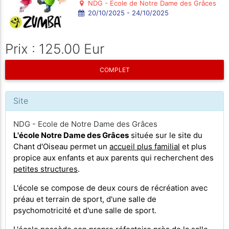
NDG - Ecole de Notre Dame des Grâces
20/10/2025 - 24/10/2025
Prix : 125.00 Eur
COMPLET
Site
NDG - Ecole de Notre Dame des Grâces
L'école Notre Dame des Grâces
située sur le site du
Chant d'Oiseau permet un
accueil plus familial
et plus
propice aux enfants et aux parents qui recherchent des
petites structures
.
L'école se compose de deux cours de récréation avec
préau et terrain de sport, d'une salle de
psychomotricité et d'une salle de sport.