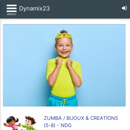
Dynamix23
ZUMBA / BIJOUX & CREATIONS
(5-8) - NDG