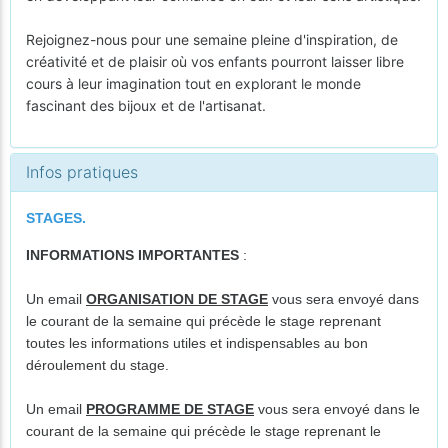
Rejoignez-nous pour une semaine pleine d'inspiration, de
créativité et de plaisir où vos enfants pourront laisser libre
cours à leur imagination tout en explorant le monde
fascinant des bijoux et de l'artisanat.
Infos pratiques
STAGES.
INFORMATIONS IMPORTANTES
:
Un email
ORGANISATION DE STAGE
vous sera envoyé dans
le courant de la semaine qui précède le stage reprenant
toutes les informations utiles et indispensables au bon
déroulement du stage.
Un email
PROGRAMME DE STAGE
vous sera envoyé dans le
courant de la semaine qui précède le stage reprenant le