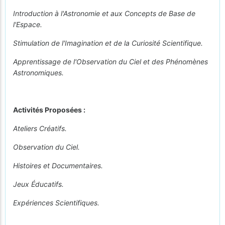
Introduction à l'Astronomie et aux Concepts de Base de
l'Espace.
Stimulation de l'Imagination et de la Curiosité Scientifique.
Apprentissage de l'Observation du Ciel et des Phénomènes
Astronomiques.
Activités Proposées :
Ateliers Créatifs.
Observation du Ciel.
Histoires et Documentaires.
Jeux Éducatifs.
Expériences Scientifiques.