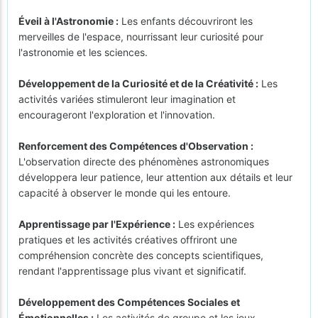
Éveil à l'Astronomie :
Les enfants découvriront les
merveilles de l'espace, nourrissant leur curiosité pour
l'astronomie et les sciences.
Développement de la Curiosité et de la Créativité :
Les
activités variées stimuleront leur imagination et
encourageront l'exploration et l'innovation.
Renforcement des Compétences d'Observation :
L'observation directe des phénomènes astronomiques
développera leur patience, leur attention aux détails et leur
capacité à observer le monde qui les entoure.
Apprentissage par l'Expérience :
Les expériences
pratiques et les activités créatives offriront une
compréhension concrète des concepts scientifiques,
rendant l'apprentissage plus vivant et significatif.
Développement des Compétences Sociales et
Émotionnelles :
Les activités de groupe et les jeux