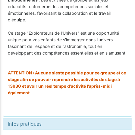
éducatifs renforceront les compétences sociales et
émotionnelles, favorisant la collaboration et le travail
d'équipe.
Ce stage "Explorateurs de l'Univers" est une opportunité
unique pour vos enfants de s'immerger dans l'univers
fascinant de l'espace et de l'astronomie, tout en
développant des compétences essentielles et en s'amusant.
ATTENTION
: Aucune sieste possible pour ce groupe et ce
stage afin de pouvoir reprendre les activités de stage à
13h30 et avoir un réel temps d'activité l'après-midi
également.
Infos pratiques