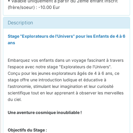
• Valable uniquement à partir du 2ème enfant inscrit
(frère/soeur) : -10.00 Eur
Description
Stage "Explorateurs de l'Univers" pour les Enfants de 4 à 6
ans
Embarquez vos enfants dans un voyage fascinant à travers
l'espace avec notre stage "Explorateurs de l'Univers".
Conçu pour les jeunes explorateurs âgés de 4 à 6 ans, ce
stage offre une introduction ludique et éducative à
l'astronomie, stimulant leur imagination et leur curiosité
scientifique tout en leur apprenant à observer les merveilles
du ciel.
Une aventure cosmique inoubliable !
Objectifs du Stage :