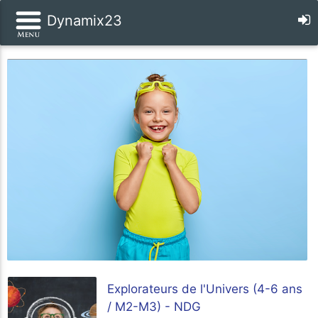
Dynamix23
Explorateurs de l'Univers (4-6 ans
/ M2-M3) - NDG