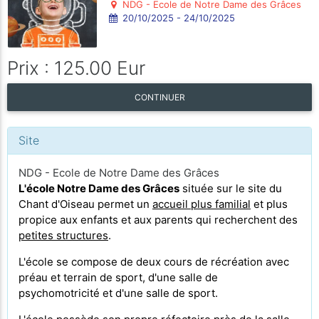
NDG - Ecole de Notre Dame des Grâces
20/10/2025 - 24/10/2025
Prix : 125.00 Eur
CONTINUER
Site
NDG - Ecole de Notre Dame des Grâces
L'école Notre Dame des Grâces
située sur le site du
Chant d'Oiseau permet un
accueil plus familial
et plus
propice aux enfants et aux parents qui recherchent des
petites structures
.
L'école se compose de deux cours de récréation avec
préau et terrain de sport, d'une salle de
psychomotricité et d'une salle de sport.