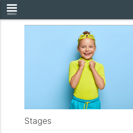
Stages