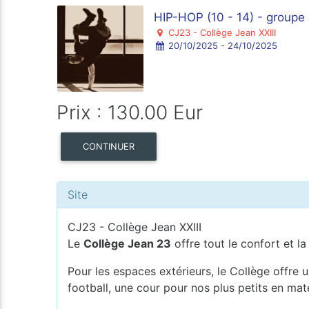
HIP-HOP (10 - 14) - groupe
CJ23 - Collège Jean XXIII
20/10/2025 - 24/10/2025
Prix : 130.00 Eur
CONTINUER
Site
CJ23 - Collège Jean XXIII
Le
Collège Jean 23
offre tout le confort et la
Pour les espaces extérieurs, le Collège offre u
football, une cour pour nos plus petits en mat