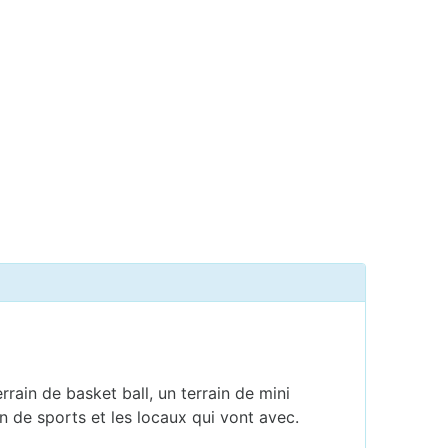
rrain de basket ball, un terrain de mini
in de sports et les locaux qui vont avec.