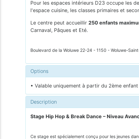
Pour les espaces intérieurs D23 occupe les deu
l'espace cuisine, les classes primaires et seco
Le centre peut accueillir
250 enfants maxim
Carnaval, Pâques et Eté.
Boulevard de la Woluwe 22-24 - 1150 - Woluwe-Saint
Options
• Valable uniquement à partir du 2ème enfant i
Description
Stage Hip Hop & Break Dance – Niveau Avanc
Ce stage est spécialement conçu pour les jeunes da