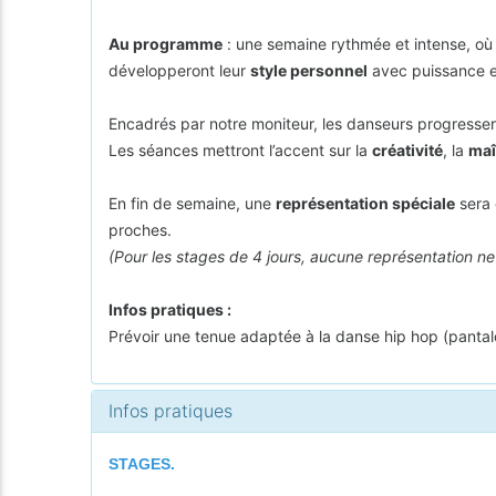
Au programme
: une semaine rythmée et intense, où l
développeront leur
style personnel
avec puissance et
Encadrés par notre moniteur, les danseurs progresser
Les séances mettront l’accent sur la
créativité
, la
maî
En fin de semaine, une
représentation spéciale
sera 
proches.
(Pour les stages de 4 jours, aucune représentation ne
Infos pratiques :
Prévoir une tenue adaptée à la danse hip hop (pantalo
Infos pratiques
STAGES.