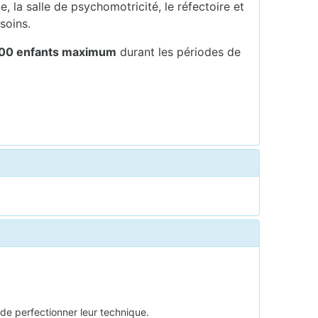
 la salle de psychomotricité, le réfectoire et
soins.
00 enfants maximum
durant les périodes de
x de perfectionner leur technique.