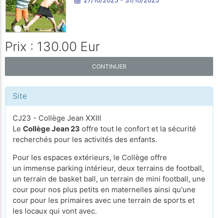
Prix : 130.00 Eur
CONTINUER
Site
CJ23 - Collège Jean XXIII
Le
Collège Jean 23
offre tout le confort et la sécurité
recherchés pour les activités des enfants.
Pour les espaces extérieurs, le Collège offre
un immense parking intérieur, deux terrains de football,
un terrain de basket ball, un terrain de mini football, une
cour pour nos plus petits en maternelles ainsi qu'une
cour pour les primaires avec une terrain de sports et
les locaux qui vont avec.