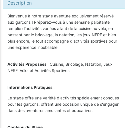
Description
Bienvenue à notre stage aventure exclusivement réservé
aux garçons ! Préparez-vous à une semaine palpitante
remplie d'activités variées allant de la cuisine au vélo, en
passant par le bricolage, la natation, les jeux NERF et bien
plus encore, le tout accompagné d'activités sportives pour
une expérience inoubliable.
Activités Proposées :
Cuisine, Bricolage, Natation, Jeux
NERF, Vélo, et Activités Sportives.
Informations Pratiques :
Le stage offre une variété d'activités spécialement conçues
pour les garçons, offrant une occasion unique de s'engager
dans des aventures amusantes et éducatives.
Contenu du Stage :