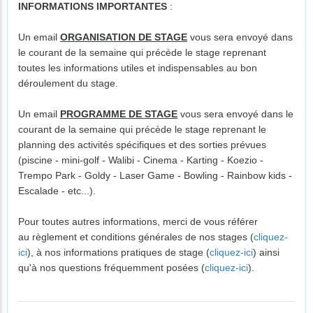
INFORMATIONS IMPORTANTES
:
Un email
ORGANISATION DE STAGE
vous sera envoyé dans
le courant de la semaine qui précède le stage reprenant
toutes les informations utiles et indispensables au bon
déroulement du stage.
Un email
PROGRAMME DE STAGE
vous sera envoyé dans le
courant de la semaine qui précède le stage reprenant le
planning des activités spécifiques et des sorties prévues
(piscine - mini-golf - Walibi - Cinema - Karting - Koezio -
Trempo Park - Goldy - Laser Game - Bowling - Rainbow kids -
Escalade - etc...).
Pour toutes autres informations, merci de vous référer
au règlement et conditions générales de nos stages (
cliquez-
ici
), à nos informations pratiques de stage (
cliquez-ici
) ainsi
qu'à nos questions fréquemment posées (
cliquez-ici
).