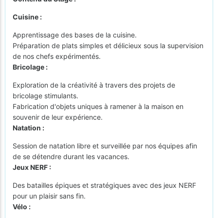
Cuisine :
Apprentissage des bases de la cuisine.
Préparation de plats simples et délicieux sous la supervision
de nos chefs expérimentés.
Bricolage :
Exploration de la créativité à travers des projets de
bricolage stimulants.
Fabrication d'objets uniques à ramener à la maison en
souvenir de leur expérience.
Natation :
Session de natation libre et surveillée par nos équipes afin
de se détendre durant les vacances.
Jeux NERF :
Des batailles épiques et stratégiques avec des jeux NERF
pour un plaisir sans fin.
Vélo :