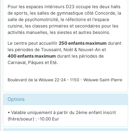
Pour les espaces intérieurs D23 occupe les deux halls
de sports, les salles de gymnastique côté Concorde, la
salle de psychomotricité, le réfectoire et l'espace
cuisine, les classes primaires et secondaires pour les
activités manuelles, les siestes et autres besoins.
Le centre peut accueillir
250 enfants maximum
durant
les périodes de Toussaint, Noël & Nouvel-An et
400 enfants maximum
durant les périodes de
Carnaval, Pâques et Eté.
Boulevard de la Woluwe 22-24 - 1150 - Woluwe-Saint-Pierre
Options
• Valable uniquement à partir du 2ème enfant inscrit
(frère/soeur) : -10.00 Eur