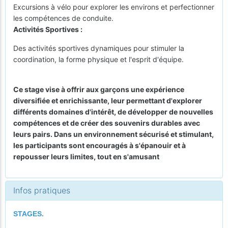
Excursions à vélo pour explorer les environs et perfectionner
les compétences de conduite.
Activités Sportives :
Des activités sportives dynamiques pour stimuler la
coordination, la forme physique et l'esprit d'équipe.
Ce stage vise à offrir aux garçons une expérience
diversifiée et enrichissante, leur permettant d'explorer
différents domaines d'intérêt, de développer de nouvelles
compétences et de créer des souvenirs durables avec
leurs pairs. Dans un environnement sécurisé et stimulant,
les participants sont encouragés à s'épanouir et à
repousser leurs limites, tout en s'amusant
Infos pratiques
STAGES.