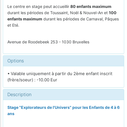
Le centre en stage peut accueillir
80 enfants maximum
durant les périodes de Toussaint, Noël & Nouvel-An et
100
enfants maximum
durant les périodes de Carnaval, Pâques
et Eté.
Avenue de Roodebeek 253 - 1030 Bruxelles
Options
• Valable uniquement à partir du 2ème enfant inscrit
(frère/soeur) : -10.00 Eur
Description
Stage "Explorateurs de l'Univers" pour les Enfants de 4 à 6
ans