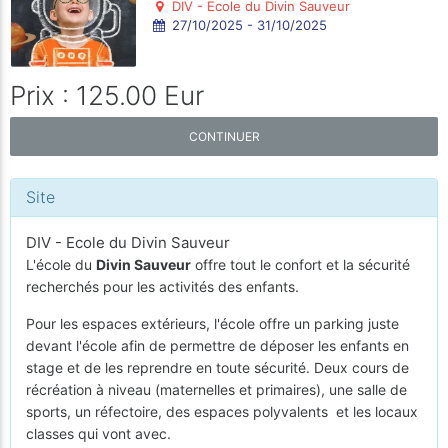
DIV - Ecole du Divin Sauveur
27/10/2025 - 31/10/2025
Prix : 125.00 Eur
CONTINUER
Site
DIV - Ecole du Divin Sauveur
L'école du
Divin Sauveur
offre tout le confort et la sécurité
recherchés pour les activités des enfants.
Pour les espaces extérieurs, l'école offre un parking juste
devant l'école afin de permettre de déposer les enfants en
stage et de les reprendre en toute sécurité. Deux cours de
récréation à niveau (maternelles et primaires), une salle de
sports, un réfectoire, des espaces polyvalents et les locaux
classes qui vont avec.