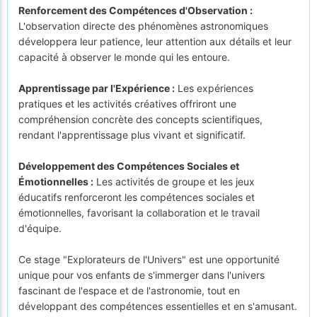
Renforcement des Compétences d'Observation :
L'observation directe des phénomènes astronomiques
développera leur patience, leur attention aux détails et leur
capacité à observer le monde qui les entoure.
Apprentissage par l'Expérience :
Les expériences
pratiques et les activités créatives offriront une
compréhension concrète des concepts scientifiques,
rendant l'apprentissage plus vivant et significatif.
Développement des Compétences Sociales et
Émotionnelles :
Les activités de groupe et les jeux
éducatifs renforceront les compétences sociales et
émotionnelles, favorisant la collaboration et le travail
d'équipe.
Ce stage "Explorateurs de l'Univers" est une opportunité
unique pour vos enfants de s'immerger dans l'univers
fascinant de l'espace et de l'astronomie, tout en
développant des compétences essentielles et en s'amusant.