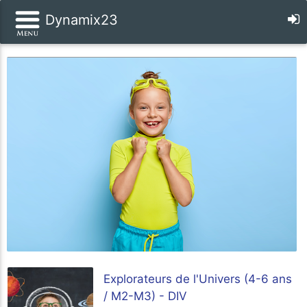
Dynamix23
Explorateurs de l'Univers (4-6 ans
/ M2-M3) - DIV