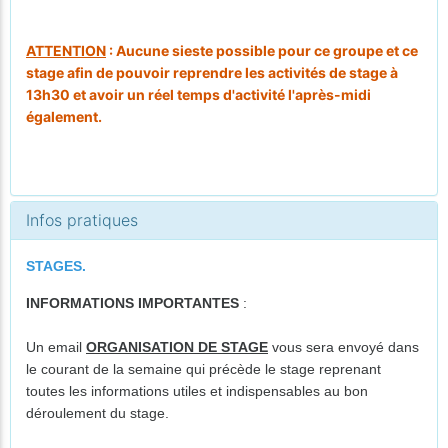
ATTENTION
: Aucune sieste possible pour ce groupe et ce
stage afin de pouvoir reprendre les activités de stage à
13h30 et avoir un réel temps d'activité l'après-midi
également.
Infos pratiques
STAGES.
INFORMATIONS IMPORTANTES
:
Un email
ORGANISATION DE STAGE
vous sera envoyé dans
le courant de la semaine qui précède le stage reprenant
toutes les informations utiles et indispensables au bon
déroulement du stage.