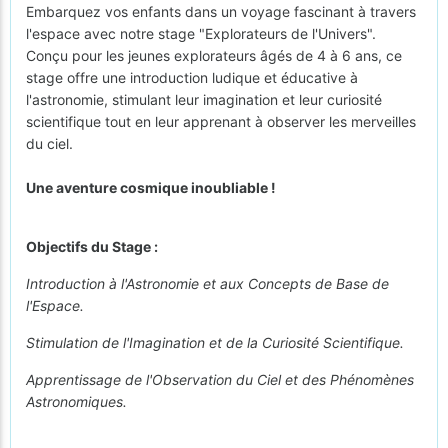
Embarquez vos enfants dans un voyage fascinant à travers
l'espace avec notre stage "Explorateurs de l'Univers".
Conçu pour les jeunes explorateurs âgés de 4 à 6 ans, ce
stage offre une introduction ludique et éducative à
l'astronomie, stimulant leur imagination et leur curiosité
scientifique tout en leur apprenant à observer les merveilles
du ciel.
Une aventure cosmique inoubliable !
Objectifs du Stage :
Introduction à l'Astronomie et aux Concepts de Base de
l'Espace.
Stimulation de l'Imagination et de la Curiosité Scientifique.
Apprentissage de l'Observation du Ciel et des Phénomènes
Astronomiques.