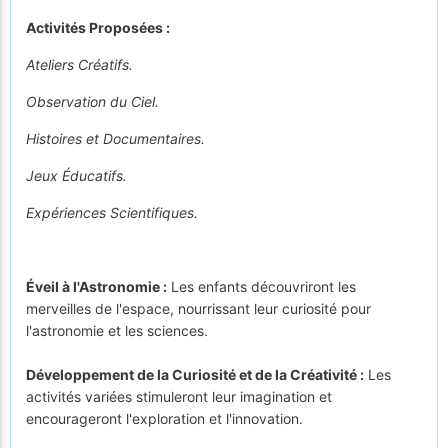
Activités Proposées :
Ateliers Créatifs.
Observation du Ciel.
Histoires et Documentaires.
Jeux Éducatifs.
Expériences Scientifiques.
Éveil à l'Astronomie :
Les enfants découvriront les
merveilles de l'espace, nourrissant leur curiosité pour
l'astronomie et les sciences.
Développement de la Curiosité et de la Créativité :
Les
activités variées stimuleront leur imagination et
encourageront l'exploration et l'innovation.