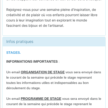
Rejoignez-nous pour une semaine pleine d'inspiration, de
créativité et de plaisir où vos enfants pourront laisser libre
cours à leur imagination tout en explorant le monde
fascinant des bijoux et de l'artisanat.
Infos pratiques
STAGES.
INFORMATIONS IMPORTANTES
:
Un email
ORGANISATION DE STAGE
vous sera envoyé dans
le courant de la semaine qui précède le stage reprenant
toutes les informations utiles et indispensables au bon
déroulement du stage.
Un email
PROGRAMME DE STAGE
vous sera envoyé dans le
courant de la semaine qui précède le stage reprenant le