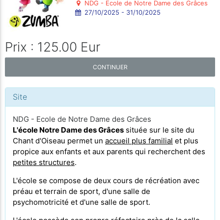
NDG - Ecole de Notre Dame des Grâces
27/10/2025 - 31/10/2025
Prix : 125.00 Eur
CONTINUER
Site
NDG - Ecole de Notre Dame des Grâces
L'école Notre Dame des Grâces
située sur le site du
Chant d'Oiseau permet un
accueil plus familial
et plus
propice aux enfants et aux parents qui recherchent des
petites structures
.
L'école se compose de deux cours de récréation avec
préau et terrain de sport, d'une salle de
psychomotricité et d'une salle de sport.