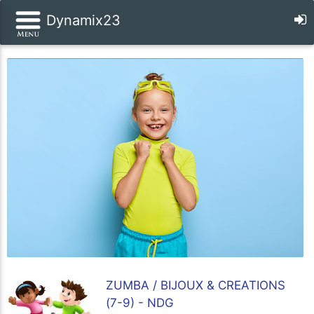
Dynamix23
ZUMBA / BIJOUX & CREATIONS
(7-9) - NDG