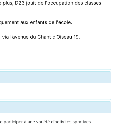
 plus, D23 jouit de l'occupation des classes
quement aux enfants de l'école.
t via l’avenue du Chant d’Oiseau 19.
 participer à une variété d'activités sportives