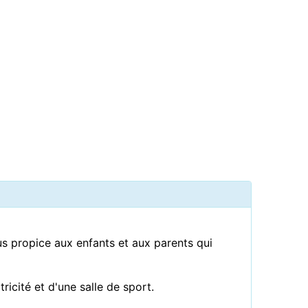
us propice aux enfants et aux parents qui
icité et d'une salle de sport.