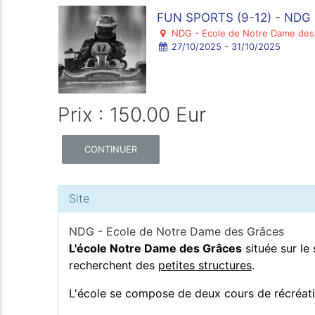
FUN SPORTS (9-12) - NDG
NDG - Ecole de Notre Dame des
27/10/2025 - 31/10/2025
Prix : 150.00 Eur
CONTINUER
Site
NDG - Ecole de Notre Dame des Grâces
L'école Notre Dame des Grâces
située sur le
recherchent des
petites structures
.
L'école se compose de deux cours de récréatio