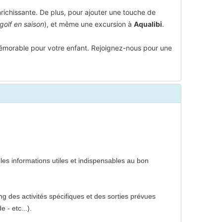
richissante. De plus, pour ajouter une touche de
golf en saison
), et même une excursion à
Aqualibi
.
mémorable pour votre enfant. Rejoignez-nous pour une
es informations utiles et indispensables au bon
g des activités spécifiques et des sorties prévues
 - etc...).