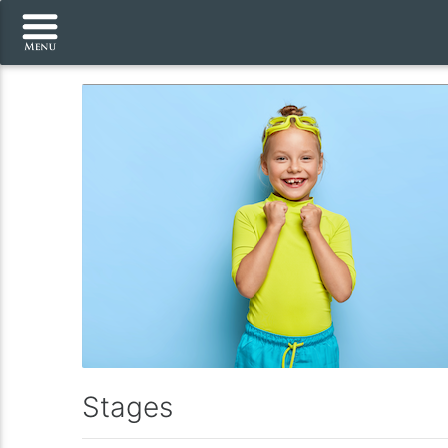
Stages