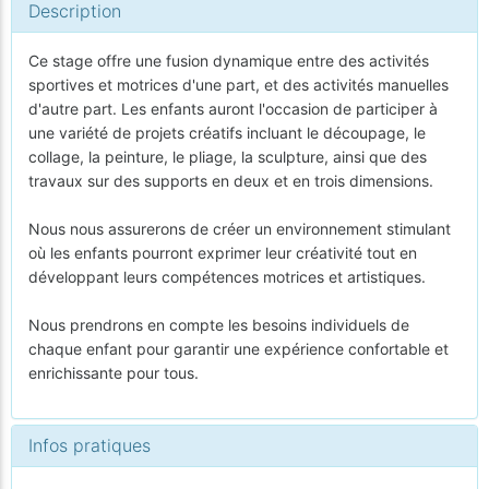
Description
Ce stage offre une fusion dynamique entre des activités
sportives et motrices d'une part, et des activités manuelles
d'autre part. Les enfants auront l'occasion de participer à
une variété de projets créatifs incluant le découpage, le
collage, la peinture, le pliage, la sculpture, ainsi que des
travaux sur des supports en deux et en trois dimensions.
Nous nous assurerons de créer un environnement stimulant
où les enfants pourront exprimer leur créativité tout en
développant leurs compétences motrices et artistiques.
Nous prendrons en compte les besoins individuels de
chaque enfant pour garantir une expérience confortable et
enrichissante pour tous.
Infos pratiques