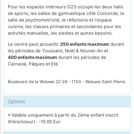
Pour les espaces intérieurs D23 occupe les deux halls
de sports, les salles de gymnastique côté Concorde, la
salle de psychomotricité, le réfectoire et l'espace
cuisine, les classes primaires et secondaires pour les
activités manuelles, les siestes et autres besoins.
Le centre peut accueillir
250 enfants maximum
durant
les périodes de Toussaint, Noël & Nouvel-An et
400 enfants maximum
durant les périodes de
Carnaval, Pâques et Eté.
Boulevard de la Woluwe 22-24 - 1150 - Woluwe-Saint-Pierre
Options
• Valable uniquement à partir du 2ème enfant inscrit
(frère/soeur) : -10.00 Eur