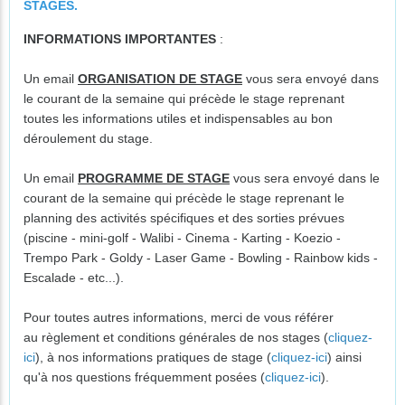
STAGES.
INFORMATIONS IMPORTANTES
:
Un email
ORGANISATION DE STAGE
vous sera envoyé dans
le courant de la semaine qui précède le stage reprenant
toutes les informations utiles et indispensables au bon
déroulement du stage.
Un email
PROGRAMME DE STAGE
vous sera envoyé dans le
courant de la semaine qui précède le stage reprenant le
planning des activités spécifiques et des sorties prévues
(piscine - mini-golf - Walibi - Cinema - Karting - Koezio -
Trempo Park - Goldy - Laser Game - Bowling - Rainbow kids -
Escalade - etc...).
Pour toutes autres informations, merci de vous référer
au règlement et conditions générales de nos stages (
cliquez-
ici
), à nos informations pratiques de stage (
cliquez-ici
) ainsi
qu'à nos questions fréquemment posées (
cliquez-ici
).