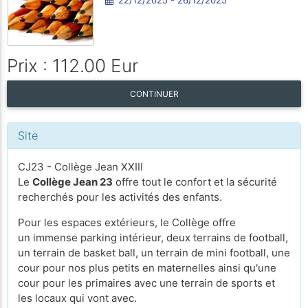
Prix : 112.00 Eur
CONTINUER
Site
CJ23 - Collège Jean XXIII
Le
Collège Jean 23
offre tout le confort et la sécurité
recherchés pour les activités des enfants.
Pour les espaces extérieurs, le Collège offre
un immense parking intérieur, deux terrains de football,
un terrain de basket ball, un terrain de mini football, une
cour pour nos plus petits en maternelles ainsi qu'une
cour pour les primaires avec une terrain de sports et
les locaux qui vont avec.