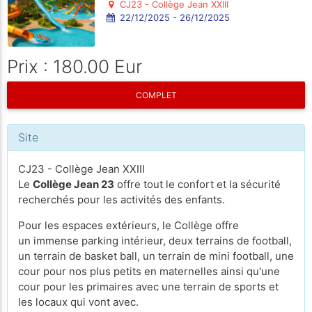
CJ23 - Collège Jean XXIII
22/12/2025 - 26/12/2025
Prix : 180.00 Eur
COMPLET
Site
CJ23 - Collège Jean XXIII
Le
Collège Jean 23
offre tout le confort et la sécurité
recherchés pour les activités des enfants.
Pour les espaces extérieurs, le Collège offre
un immense parking intérieur, deux terrains de football,
un terrain de basket ball, un terrain de mini football, une
cour pour nos plus petits en maternelles ainsi qu'une
cour pour les primaires avec une terrain de sports et
les locaux qui vont avec.