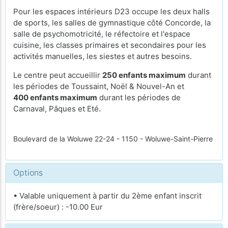
Pour les espaces intérieurs D23 occupe les deux halls
de sports, les salles de gymnastique côté Concorde, la
salle de psychomotricité, le réfectoire et l'espace
cuisine, les classes primaires et secondaires pour les
activités manuelles, les siestes et autres besoins.
Le centre peut accueillir
250 enfants maximum
durant
les périodes de Toussaint, Noël & Nouvel-An et
400 enfants maximum
durant les périodes de
Carnaval, Pâques et Eté.
Boulevard de la Woluwe 22-24 - 1150 - Woluwe-Saint-Pierre
Options
• Valable uniquement à partir du 2ème enfant inscrit
(frère/soeur) : -10.00 Eur