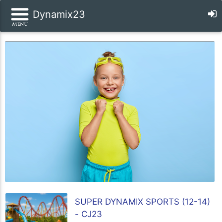
Dynamix23
SUPER DYNAMIX SPORTS (12-14)
- CJ23