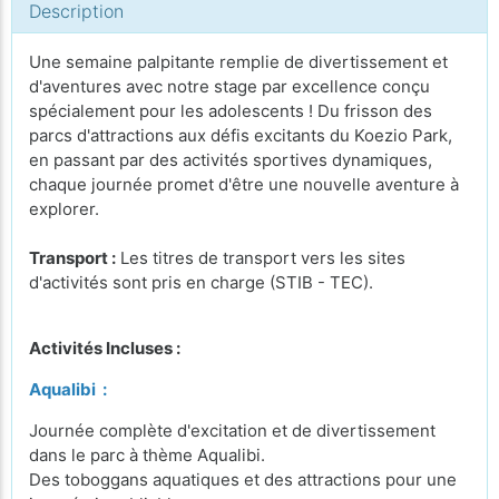
Description
Une semaine palpitante remplie de divertissement et
d'aventures avec notre stage par excellence conçu
spécialement pour les adolescents ! Du frisson des
parcs d'attractions aux défis excitants du Koezio Park,
en passant par des activités sportives dynamiques,
chaque journée promet d'être une nouvelle aventure à
explorer.
Transport :
Les titres de transport vers les sites
d'activités sont pris en charge (STIB - TEC).
Activités Incluses :
Aqualibi :
Journée complète d'excitation et de divertissement
dans le parc à thème Aqualibi.
Des toboggans aquatiques et des attractions pour une