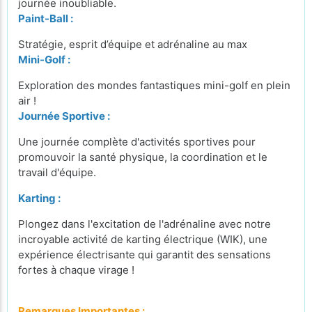
journée inoubliable.
Paint-Ball :
Stratégie, esprit d’équipe et adrénaline au max
Mini-Golf :
Exploration des mondes fantastiques mini-golf en plein
air !
Journée Sportive :
Une journée complète d'activités sportives pour
promouvoir la santé physique, la coordination et le
travail d'équipe.
Karting :
Plongez dans l'excitation de l'adrénaline avec notre
incroyable activité de karting électrique (WIK), une
expérience électrisante qui garantit des sensations
fortes à chaque virage !
Remarques Importantes :