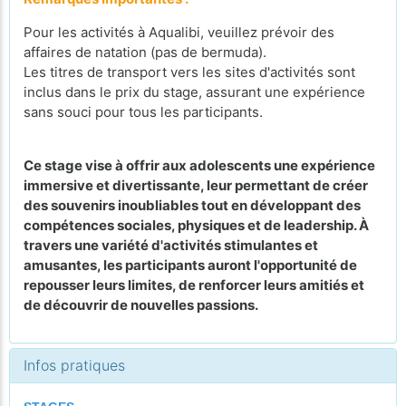
Pour les activités à Aqualibi, veuillez prévoir des
affaires de natation (pas de bermuda).
Les titres de transport vers les sites d'activités sont
inclus dans le prix du stage, assurant une expérience
sans souci pour tous les participants.
Ce stage vise à offrir aux adolescents une expérience
immersive et divertissante, leur permettant de créer
des souvenirs inoubliables tout en développant des
compétences sociales, physiques et de leadership. À
travers une variété d'activités stimulantes et
amusantes, les participants auront l'opportunité de
repousser leurs limites, de renforcer leurs amitiés et
de découvrir de nouvelles passions.
Infos pratiques