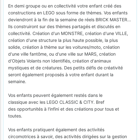
En demi groupe ou en collectivité votre enfant créé des
constructions en LEGO sous forme de thèmes. Vos enfants
deviendront à la fin de la semaine de réels BRICK MASTER...
Ils construiront sur des thèmes partagés et discutés en
collectivité. Création d'un MONSTRE, création d'une VILLE,
création d'une structure la plus haute possible, la plus
solide, création à thème sur les voitures/moto, création
d'une ville fantôme, ou d'une ville sur MARS, création
d'Objets Volants non Identifiés, création d'animaux
mystiques et de créatures. Des petits défis de créativité
seront également proposés à votre enfant durant la
semaine.
Vos enfants peuvent également restés dans le
classique avec les LEGO CLASSIC & CITY. Bref
des opportunités à l'infini et des créations pour tous et
toutes.
Vos enfants pratiquent également des activités
circomotrices à savoir, des activités dirigées sur la gestion