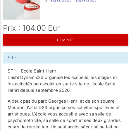
Prix : 104.00 Eur
COMPLET
Site
STH - Ecole Saint-Henri
L'asbl Dynamix23 organise les accueils, les stages et
les activités parascolaires sur le site de l'école Saint-
Henri depuis septembre 2020.
A deux pas du parc Georges Henri et de son square
Meudon, l'asbl D23 organise ses activités sportives et
artistiques. L'école vous accueille avec sa salle de
psychomotricité, sa salle de sport et ses deux grandes
cours de récréation. Un seul accès sécurisé se fait par