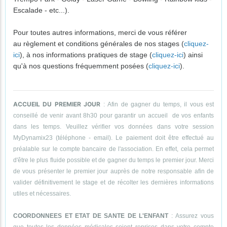
Escalade - etc...).
Pour toutes autres informations, merci de vous référer
au règlement et conditions générales de nos stages (
cliquez-
ici
), à nos informations pratiques de stage (
cliquez-ici
) ainsi
qu'à nos questions fréquemment posées (
cliquez-ici
).
ACCUEIL DU PREMIER JOUR
: Afin de gagner du temps, il vous est
conseillé de venir avant 8h30 pour garantir un accueil de vos enfants
dans les temps. Veuillez vérifier vos données dans votre session
MyDynamix23 (téléphone - email). Le paiement doit être effectué au
préalable sur le compte bancaire de l'association. En effet, cela permet
d'être le plus fluide possible et de gagner du temps le premier jour. Merci
de vous présenter le premier jour auprès de notre responsable afin de
valider définitivement le stage et de récolter les dernières informations
utiles et nécessaires.
COORDONNEES ET ETAT DE SANTE DE L'ENFANT
: Assurez vous