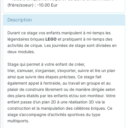
(frère/soeur) : -10.00 Eur
Description
Durant ce stage vos enfants manipulent à mi-temps les
légendaires briques
LEGO
et pratiquent à mi-temps des
activités de cirque. Les journées de stage sont divisées en
deux modules.
Stage qui permet à votre enfant de créer,
trier, s’amuser, s’organiser, s’exporter, suivre et lire un plan
ainsi que suivre des étapes précises. Ce stage fait
également appel à l’entraide, au travail en groupe et au
plaisir de construire librement ou de manière dirigée selon
des plans établis par les enfants et/ou son moniteur. Votre
enfant passe d’un plan 2D à une réalisation 3D via la
construction et la manipulation des célèbres briques. Ce
stage s’accompagne d’activités sportives du type
multisports.