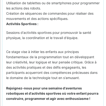
Utilisation de tablettes ou de smartphones pour programmer
les actions des robots.
Création de séquences de commandes pour réaliser des
mouvements et des actions spécifiques.
Activités Sportives :
Sessions d'activités sportives pour promouvoir la santé
physique, la coordination et le travail d'équipe.
Ce stage vise à initier les enfants aux principes
fondamentaux de la programmation tout en développant
leur créativité, leur logique et leur pensée critique. Grâce à
des activités pratiques et des défis engageants, les
participants acquerront des compétences précieuses dans
le domaine de la technologie tout en s'amusant.
Rejoignez-nous pour une semaine d'aventures
robotiques et d'activités sportives où votre enfant pourra
construire, programmer et agir avec enthousiasme !