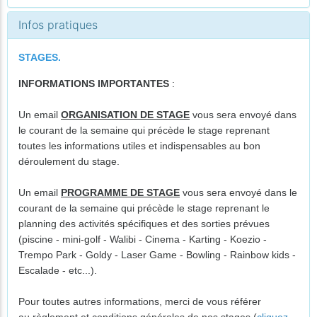
Infos pratiques
STAGES.
INFORMATIONS IMPORTANTES
:
Un email
ORGANISATION DE STAGE
vous sera envoyé dans
le courant de la semaine qui précède le stage reprenant
toutes les informations utiles et indispensables au bon
déroulement du stage.
Un email
PROGRAMME DE STAGE
vous sera envoyé dans le
courant de la semaine qui précède le stage reprenant le
planning des activités spécifiques et des sorties prévues
(piscine - mini-golf - Walibi - Cinema - Karting - Koezio -
Trempo Park - Goldy - Laser Game - Bowling - Rainbow kids -
Escalade - etc...).
Pour toutes autres informations, merci de vous référer