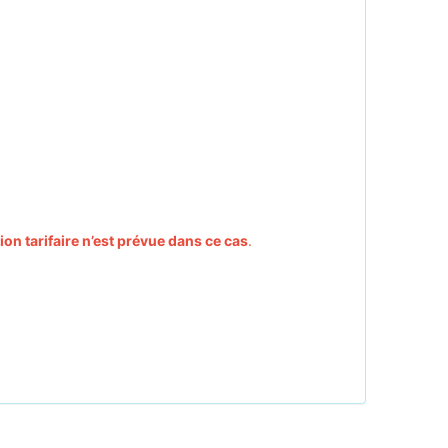
on tarifaire n’est prévue dans ce cas
.