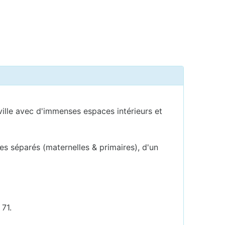
ville avec d'immenses espaces intérieurs et
es séparés (maternelles & primaires), d'un
 71.