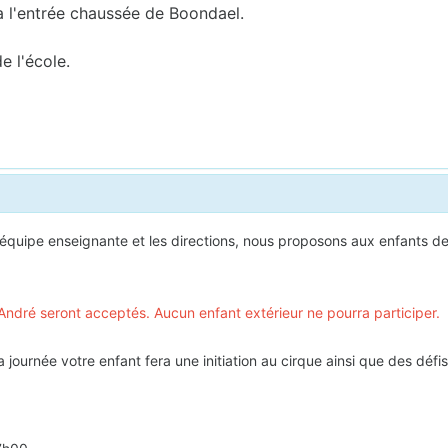
a l'entrée chaussée de Boondael.
e l'école.
’équipe enseignante et les directions, nous proposons aux enfants de
nt-André seront acceptés. Aucun enfant extérieur ne pourra participer.
 journée votre enfant fera une initiation au cirque ainsi que des dé