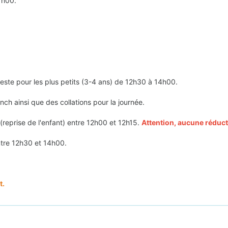
7h00.
este pour les plus petits (3-4 ans) de 12h30 à 14h00.
nch ainsi que des collations pour la journée.
reprise de l'enfant) entre 12h00 et 12h15.
Attention, aucune réducti
entre 12h30 et 14h00.
t.