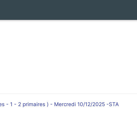
 - 1 - 2 primaires ) - Mercredi 10/12/2025 -STA