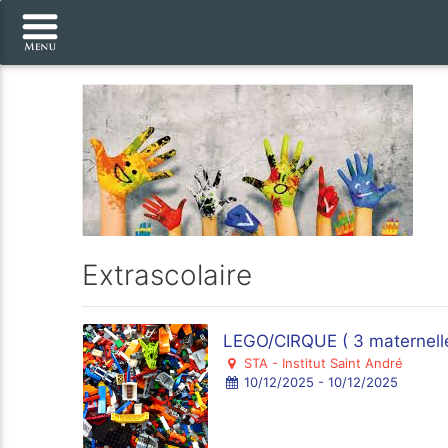
Extrascolaire
LEGO/CIRQUE ( 3 maternelles
STA - Institut Saint André
10/12/2025 - 10/12/2025