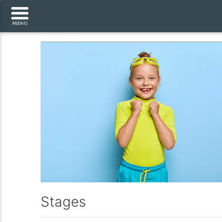
Stages