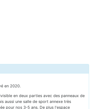
vé en 2020.
ivisible en deux parties avec des panneaux de
is aussi une salle de sport annexe très
vée pour nos 3-5 ans. De plus l'espace