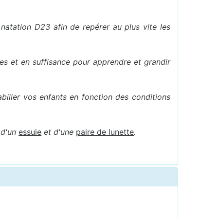
natation D23 afin de repérer au plus vite les
res et en suffisance pour apprendre et grandir
abiller vos enfants en fonction des conditions
 d'un
essuie
et d'une
paire de lunette
.