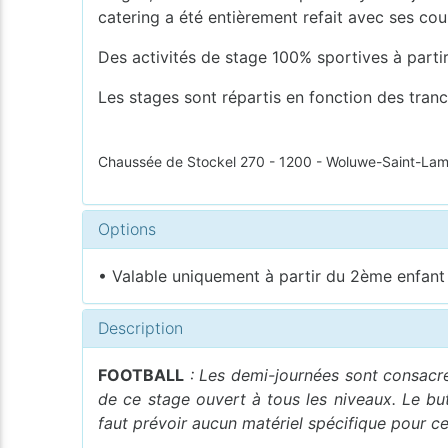
catering a été entièrement refait avec ses cou
Des activités de stage 100% sportives à parti
Les stages sont répartis en fonction des tran
Chaussée de Stockel 270 - 1200 - Woluwe-Saint-Lam
Options
• Valable uniquement à partir du 2ème enfant i
Description
FOOTBALL
: Les demi-journées sont consacré
de ce stage ouvert à tous les niveaux. Le but 
faut prévoir aucun matériel spécifique pour ce