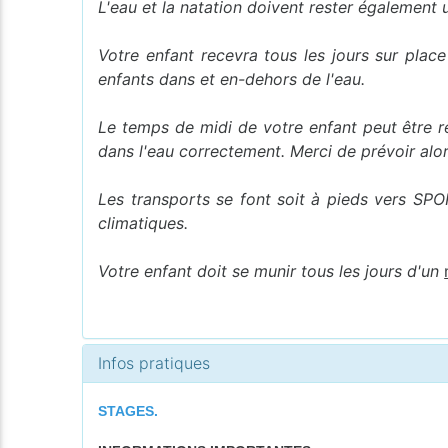
L'eau et la natation doivent rester également un
Votre enfant recevra tous les jours sur plac
enfants dans et en-dehors de l'eau.
Le temps de midi de votre enfant peut être re
dans l'eau correctement. Merci de prévoir alo
Les transports se font soit à pieds vers SPOR
climatiques.
Votre enfant doit se munir tous les jours d'un
Infos pratiques
STAGES.