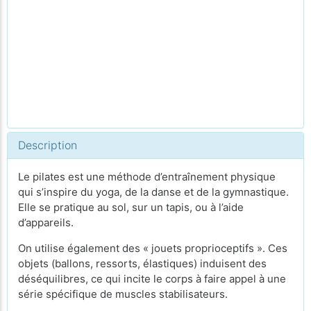
Description
Le pilates est une méthode d’entraînement physique
qui s’inspire du yoga, de la danse et de la gymnastique.
Elle se pratique au sol, sur un tapis, ou à l’aide
d’appareils.
On utilise également des « jouets proprioceptifs ». Ces
objets (ballons, ressorts, élastiques) induisent des
déséquilibres, ce qui incite le corps à faire appel à une
série spécifique de muscles stabilisateurs.