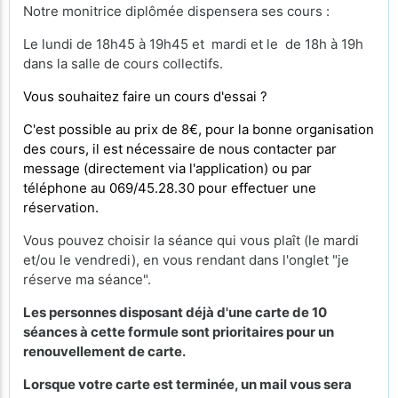
Notre monitrice diplômée dispensera ses cours :
Le lundi de 18h45 à 19h45 et mardi et le de 18h à 19h
dans la salle de cours collectifs.
Vous souhaitez faire un cours d'essai ?
C'est possible au prix de 8€, pour la bonne organisation
des cours, il est nécessaire de nous contacter par
message (directement via l'application) ou par
téléphone au 069/45.28.30 pour effectuer une
réservation.
Vous pouvez choisir la séance qui vous plaît (le mardi
et/ou le vendredi), en vous rendant dans l'onglet "je
réserve ma séance".
Les personnes disposant déjà d'une carte de 10
séances à cette formule sont prioritaires pour un
renouvellement de carte.
Lorsque votre carte est terminée, un mail vous sera