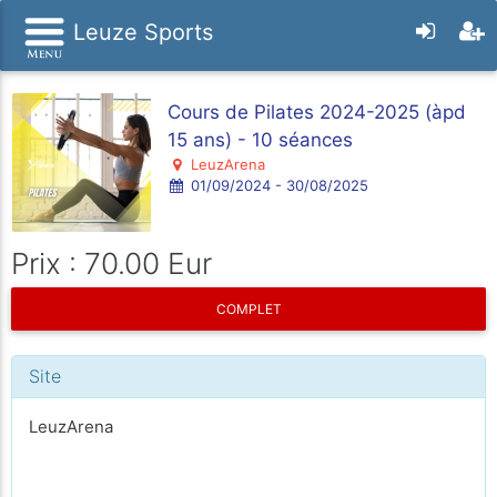
Leuze Sports
Cours de Pilates 2024-2025 (àpd
15 ans) - 10 séances
LeuzArena
01/09/2024 - 30/08/2025
Prix : 70.00 Eur
COMPLET
Site
LeuzArena