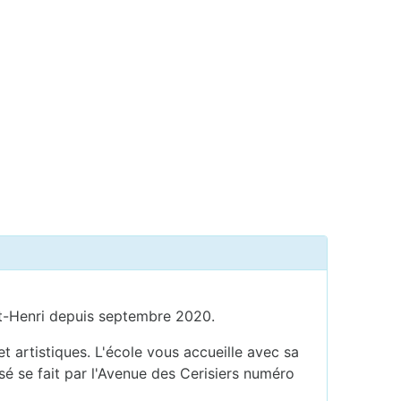
aint-Henri depuis septembre 2020.
 artistiques. L'école vous accueille avec sa
sé se fait par l'Avenue des Cerisiers numéro