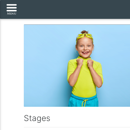
Stages