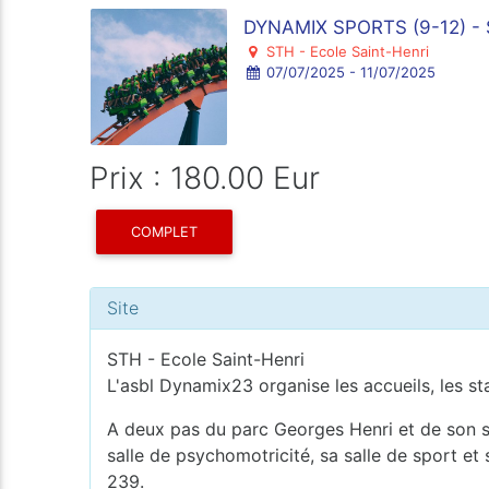
DYNAMIX SPORTS (9-12) -
STH - Ecole Saint-Henri
07/07/2025 - 11/07/2025
Prix : 180.00 Eur
COMPLET
Site
STH - Ecole Saint-Henri
L'asbl Dynamix23 organise les accueils, les st
A deux pas du parc Georges Henri et de son sq
salle de psychomotricité, sa salle de sport et
239.