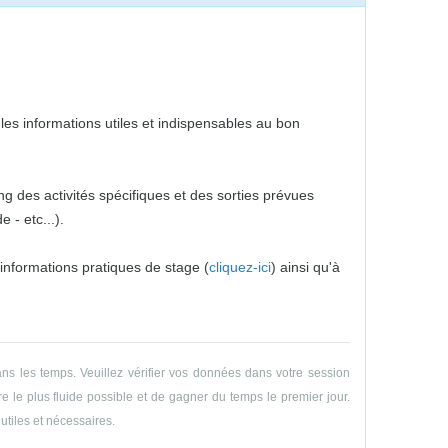
es informations utiles et indispensables au bon
g des activités spécifiques et des sorties prévues
 - etc...).
 informations pratiques de stage (
cliquez-ici
) ainsi qu'à
ns les temps. Veuillez vérifier vos données dans votre session
e le plus fluide possible et de gagner du temps le premier jour.
utiles et nécessaires.