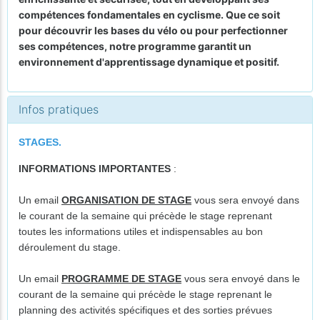
compétences fondamentales en cyclisme. Que ce soit
pour découvrir les bases du vélo ou pour perfectionner
ses compétences, notre programme garantit un
environnement d'apprentissage dynamique et positif.
Infos pratiques
STAGES.
INFORMATIONS IMPORTANTES
:
Un email
ORGANISATION DE STAGE
vous sera envoyé dans
le courant de la semaine qui précède le stage reprenant
toutes les informations utiles et indispensables au bon
déroulement du stage.
Un email
PROGRAMME DE STAGE
vous sera envoyé dans le
courant de la semaine qui précède le stage reprenant le
planning des activités spécifiques et des sorties prévues