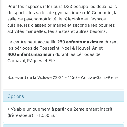
Pour les espaces intérieurs D23 occupe les deux halls
de sports, les salles de gymnastique côté Concorde, la
salle de psychomotricité, le réfectoire et l'espace
cuisine, les classes primaires et secondaires pour les
activités manuelles, les siestes et autres besoins.
Le centre peut accueillir
250 enfants maximum
durant
les périodes de Toussaint, Noël & Nouvel-An et
400 enfants maximum
durant les périodes de
Carnaval, Pâques et Eté.
Boulevard de la Woluwe 22-24 - 1150 - Woluwe-Saint-Pierre
Options
• Valable uniquement à partir du 2ème enfant inscrit
(frère/soeur) : -10.00 Eur