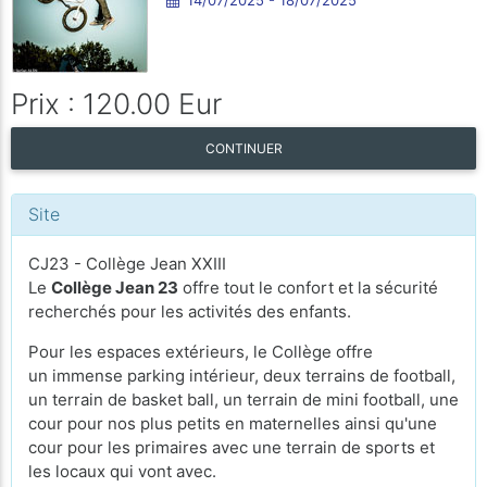
Prix : 120.00 Eur
CONTINUER
Site
CJ23 - Collège Jean XXIII
Le
Collège Jean 23
offre tout le confort et la sécurité
recherchés pour les activités des enfants.
Pour les espaces extérieurs, le Collège offre
un immense parking intérieur, deux terrains de football,
un terrain de basket ball, un terrain de mini football, une
cour pour nos plus petits en maternelles ainsi qu'une
cour pour les primaires avec une terrain de sports et
les locaux qui vont avec.