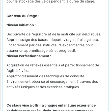
pour le stockage des vélos pendant la durée du stage.
Contenu du Stage :
Niveau Initiation :
Découverte de l'équilibre et de la motricité sur deux roues.
Apprentissage des bases : départ, virages, freinage, etc.
Encadrement par des instructeurs expérimentés pour
assurer un apprentissage sûr et progressif.
Niveau Perfectionnement :
Acquisition de réflexes essentiels et perfectionnement de
l'agilité à vélo.
Approfondissement des techniques de conduite.
Environnement sécurisé et encouragement à travers des
activités ludiques et des exercices pratiques.
Ce stage vise à offrir à chaque enfant une expérience
enrichissante et sécurisée, tout en développant ses