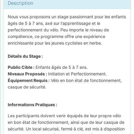
Description
Nous vous proposons un stage passionnant pour les enfants
âgés de 5 à 7 ans, axé sur l'apprentissage et le
perfectionnement du vélo. Peu importe le niveau de
compétence, ce programme offre une expérience
enrichissante pour les jeunes cyclistes en herbe.
Détails du Stage :
Public Cible :
Enfants âgés de 5 à 7 ans.
Niveaux Proposés :
Initiation et Perfectionnement.
Équipement Requis :
Vélo en bon état de fonctionnement,
casque de sécurité.
Informations Pratiques :
Les participants doivent venir équipés de leur propre vélo
en bon état de fonctionnement, ainsi que de leur casque de
sécurité. Un local sécurisé, fermé à clé, est mis à disposition