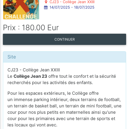
CJ23 - Collège Jean XXIII
14/07/2025 - 18/07/2025
Prix : 180.00 Eur
CONTINUER
Site
CJ23 - Collège Jean XXIII
Le
Collège Jean 23
offre tout le confort et la sécurité
recherchés pour les activités des enfants.
Pour les espaces extérieurs, le Collège offre
un immense parking intérieur, deux terrains de football,
un terrain de basket ball, un terrain de mini football, une
cour pour nos plus petits en maternelles ainsi qu'une
cour pour les primaires avec une terrain de sports et
les locaux qui vont avec.