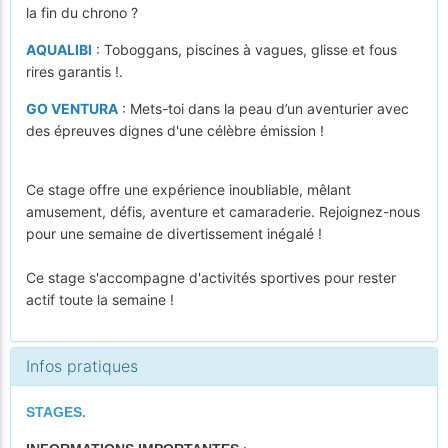
la fin du chrono ?
AQUALIBI
: Toboggans, piscines à vagues, glisse et fous
rires garantis !.
GO VENTURA
: Mets-toi dans la peau d’un aventurier avec
des épreuves dignes d'une célèbre émission !
Ce stage offre une expérience inoubliable, mêlant
amusement, défis, aventure et camaraderie. Rejoignez-nous
pour une semaine de divertissement inégalé !
Ce stage s'accompagne d'activités sportives pour rester
actif toute la semaine !
Infos pratiques
STAGES.