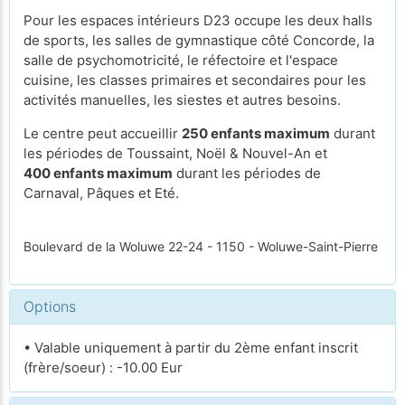
Pour les espaces intérieurs D23 occupe les deux halls
de sports, les salles de gymnastique côté Concorde, la
salle de psychomotricité, le réfectoire et l'espace
cuisine, les classes primaires et secondaires pour les
activités manuelles, les siestes et autres besoins.
Le centre peut accueillir
250 enfants maximum
durant
les périodes de Toussaint, Noël & Nouvel-An et
400 enfants maximum
durant les périodes de
Carnaval, Pâques et Eté.
Boulevard de la Woluwe 22-24 - 1150 - Woluwe-Saint-Pierre
Options
• Valable uniquement à partir du 2ème enfant inscrit
(frère/soeur) : -10.00 Eur