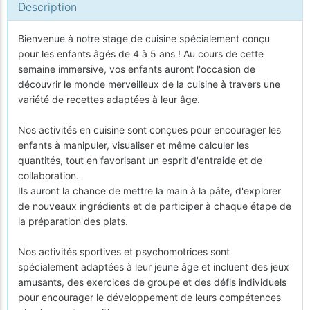
Description
Bienvenue à notre stage de cuisine spécialement conçu
pour les enfants âgés de 4 à 5 ans ! Au cours de cette
semaine immersive, vos enfants auront l'occasion de
découvrir le monde merveilleux de la cuisine à travers une
variété de recettes adaptées à leur âge.
Nos activités en cuisine sont conçues pour encourager les
enfants à manipuler, visualiser et même calculer les
quantités, tout en favorisant un esprit d'entraide et de
collaboration.
Ils auront la chance de mettre la main à la pâte, d'explorer
de nouveaux ingrédients et de participer à chaque étape de
la préparation des plats.
Nos activités sportives et psychomotrices sont
spécialement adaptées à leur jeune âge et incluent des jeux
amusants, des exercices de groupe et des défis individuels
pour encourager le développement de leurs compétences