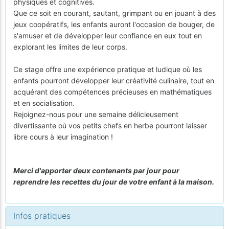
physiques et cognitives.
Que ce soit en courant, sautant, grimpant ou en jouant à des
jeux coopératifs, les enfants auront l'occasion de bouger, de
s'amuser et de développer leur confiance en eux tout en
explorant les limites de leur corps.
Ce stage offre une expérience pratique et ludique où les
enfants pourront développer leur créativité culinaire, tout en
acquérant des compétences précieuses en mathématiques
et en socialisation.
Rejoignez-nous pour une semaine délicieusement
divertissante où vos petits chefs en herbe pourront laisser
libre cours à leur imagination !
Merci d'apporter deux contenants par jour pour
reprendre les recettes du jour de votre enfant à la maison.
Infos pratiques