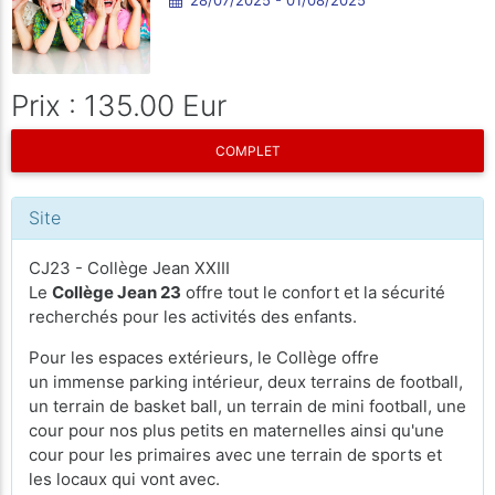
Prix : 135.00 Eur
COMPLET
Site
CJ23 - Collège Jean XXIII
Le
Collège Jean 23
offre tout le confort et la sécurité
recherchés pour les activités des enfants.
Pour les espaces extérieurs, le Collège offre
un immense parking intérieur, deux terrains de football,
un terrain de basket ball, un terrain de mini football, une
cour pour nos plus petits en maternelles ainsi qu'une
cour pour les primaires avec une terrain de sports et
les locaux qui vont avec.