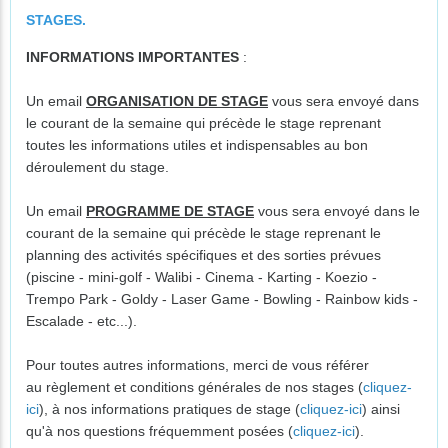
STAGES.
INFORMATIONS IMPORTANTES
:
Un email
ORGANISATION DE STAGE
vous sera envoyé dans
le courant de la semaine qui précède le stage reprenant
toutes les informations utiles et indispensables au bon
déroulement du stage.
Un email
PROGRAMME DE STAGE
vous sera envoyé dans le
courant de la semaine qui précède le stage reprenant le
planning des activités spécifiques et des sorties prévues
(piscine - mini-golf - Walibi - Cinema - Karting - Koezio -
Trempo Park - Goldy - Laser Game - Bowling - Rainbow kids -
Escalade - etc...).
Pour toutes autres informations, merci de vous référer
au règlement et conditions générales de nos stages (
cliquez-
ici
), à nos informations pratiques de stage (
cliquez-ici
) ainsi
qu'à nos questions fréquemment posées (
cliquez-ici
).