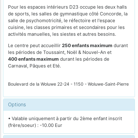
Pour les espaces intérieurs D23 occupe les deux halls
de sports, les salles de gymnastique côté Concorde, la
salle de psychomotricité, le réfectoire et l'espace
cuisine, les classes primaires et secondaires pour les
activités manuelles, les siestes et autres besoins.
Le centre peut accueillir
250 enfants maximum
durant
les périodes de Toussaint, Noël & Nouvel-An et
400 enfants maximum
durant les périodes de
Carnaval, Pâques et Eté.
Boulevard de la Woluwe 22-24 - 1150 - Woluwe-Saint-Pierre
Options
• Valable uniquement à partir du 2ème enfant inscrit
(frère/soeur) : -10.00 Eur