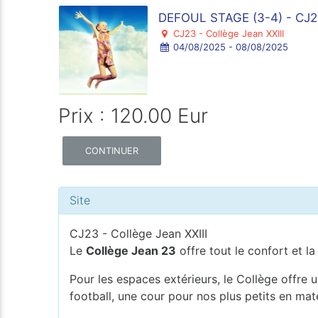
DEFOUL STAGE (3-4) - CJ
CJ23 - Collège Jean XXIII
04/08/2025 - 08/08/2025
Prix : 120.00 Eur
CONTINUER
Site
CJ23 - Collège Jean XXIII
Le
Collège Jean 23
offre tout le confort et la
Pour les espaces extérieurs, le Collège offre u
football, une cour pour nos plus petits en mat