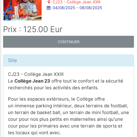
CJ23 - Collège Jean XXIII
04/08/2025 - 08/08/2025
Prix : 125.00 Eur
CONTINUER
Site
CJ23 - Collège Jean XXIII
Le
Collège Jean 23
offre tout le confort et la sécurité
recherchés pour les activités des enfants.
Pour les espaces extérieurs, le Collège offre
un immense parking intérieur, deux terrains de football,
un terrain de basket ball, un terrain de mini football, une
cour pour nos plus petits en maternelles ainsi qu'une
cour pour les primaires avec une terrain de sports et
les locaux qui vont avec.