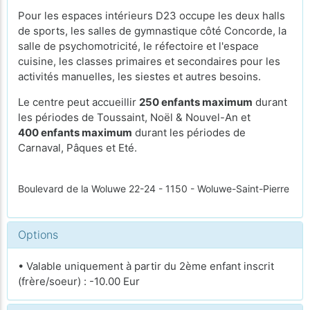
Pour les espaces intérieurs D23 occupe les deux halls
de sports, les salles de gymnastique côté Concorde, la
salle de psychomotricité, le réfectoire et l'espace
cuisine, les classes primaires et secondaires pour les
activités manuelles, les siestes et autres besoins.
Le centre peut accueillir
250 enfants maximum
durant
les périodes de Toussaint, Noël & Nouvel-An et
400 enfants maximum
durant les périodes de
Carnaval, Pâques et Eté.
Boulevard de la Woluwe 22-24 - 1150 - Woluwe-Saint-Pierre
Options
• Valable uniquement à partir du 2ème enfant inscrit
(frère/soeur) : -10.00 Eur