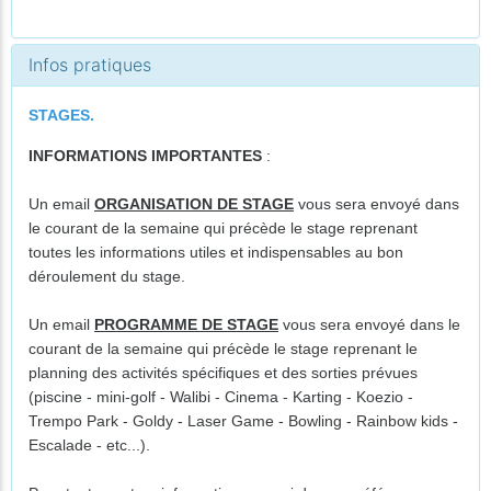
Infos pratiques
STAGES.
INFORMATIONS IMPORTANTES
:
Un email
ORGANISATION DE STAGE
vous sera envoyé dans
le courant de la semaine qui précède le stage reprenant
toutes les informations utiles et indispensables au bon
déroulement du stage.
Un email
PROGRAMME DE STAGE
vous sera envoyé dans le
courant de la semaine qui précède le stage reprenant le
planning des activités spécifiques et des sorties prévues
(piscine - mini-golf - Walibi - Cinema - Karting - Koezio -
Trempo Park - Goldy - Laser Game - Bowling - Rainbow kids -
Escalade - etc...).