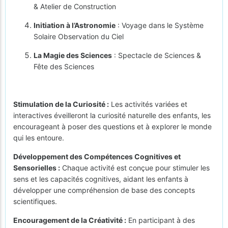
& Atelier de Construction
Initiation à l’Astronomie
: Voyage dans le Système
Solaire Observation du Ciel
La Magie des Sciences
: Spectacle de Sciences &
Fête des Sciences
Stimulation de la Curiosité :
Les activités variées et
interactives éveilleront la curiosité naturelle des enfants, les
encourageant à poser des questions et à explorer le monde
qui les entoure.
Développement des Compétences Cognitives et
Sensorielles :
Chaque activité est conçue pour stimuler les
sens et les capacités cognitives, aidant les enfants à
développer une compréhension de base des concepts
scientifiques.
Encouragement de la Créativité :
En participant à des