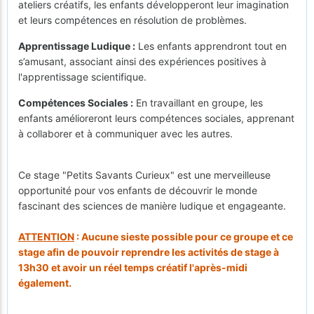
ateliers créatifs, les enfants développeront leur imagination
et leurs compétences en résolution de problèmes.
Apprentissage Ludique :
Les enfants apprendront tout en
s’amusant, associant ainsi des expériences positives à
l'apprentissage scientifique.
Compétences Sociales :
En travaillant en groupe, les
enfants amélioreront leurs compétences sociales, apprenant
à collaborer et à communiquer avec les autres.
Ce stage "Petits Savants Curieux" est une merveilleuse
opportunité pour vos enfants de découvrir le monde
fascinant des sciences de manière ludique et engageante.
ATTENTION
: Aucune sieste possible pour ce groupe et ce
stage afin de pouvoir reprendre les activités de stage à
13h30 et avoir un réel temps créatif l'après-midi
également.