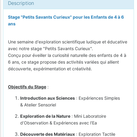
Description
Stage "Petits Savants Curieux" pour les Enfants de 4 à 6
ans
Une semaine d'exploration scientifique ludique et éducative
avec notre stage "Petits Savants Curieux".
Conçu pour éveiller la curiosité naturelle des enfants de 4 à
6 ans, ce stage propose des activités variées qui allient
découverte, expérimentation et créativité.
Objectifs du Stage
:
Introduction aux Sciences
: Expériences Simples
& Atelier Sensoriel
Exploration de la Nature
: Mini Laboratoire
d’Observation & Expériences avec l’Ea
Découverte des Matériaux
: Exploration Tactile