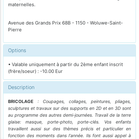
maternelles.
Avenue des Grands Prix 68B - 1150 - Woluwe-Saint-
Pierre
Options
• Valable uniquement à partir du 2ème enfant inscrit
(frère/soeur) : -10.00 Eur
Description
BRICOLAGE
: Coupages, collages, peintures, pliages,
sculptures et travaux sur des supports en 2D et en 3D sont
au programme des autres demi-journées. Travail de la terre
glaise: masque, porte-photo, porte-clés. Vos enfants
travaillent aussi sur des thèmes précis et particulier en
fonction des moments dans l'année. Ils font aussi appel à