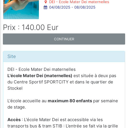
DEI - Ecole Mater Dei maternelles
04/08/2025 - 08/08/2025
Prix : 140.00 Eur
CONTINUER
Site
DEI - Ecole Mater Dei maternelles
L'école Mater Dei (maternelles)
est située à deux pas
du Centre Sportif SPORTCITY et dans le quartier de
Stockel
L'école accueille au
maximum 80 enfants
par semaine
de stage.
Accès
: L'école Mater Dei est accessible via les
transports bus & tram STIB : L’entrée se fait via la grille