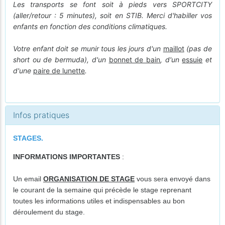
Les transports se font soit à pieds vers SPORTCITY
(aller/retour : 5 minutes), soit en STIB. Merci d'habiller vos
enfants en fonction des conditions climatiques.
Votre enfant doit se munir tous les jours d'un
maillot
(pas de
short ou de bermuda), d'un
bonnet de bain
, d'un
essuie
et
d'une
paire de lunette
.
Infos pratiques
STAGES.
INFORMATIONS IMPORTANTES
:
Un email
ORGANISATION DE STAGE
vous sera envoyé dans
le courant de la semaine qui précède le stage reprenant
toutes les informations utiles et indispensables au bon
déroulement du stage.