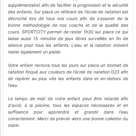
supplémentaire) afin de faciliter la progression et la sécurité
des enfants. Sur place un référant de l'école de natation est
décroché lors de tous nos cours afin de s'assurer de la
bonne méthodologie de nos coachs et de la qualité des
cours. SPORTCITY permet de rester 1h30 sur place ce qui
laisse aussi 15 minutes de jeux libres surveillés en fin de
séance pour tous les enfants. L'eau et la natation doivent
rester également un plaisir.
Votre enfant recevra tous les jours sur place un bonnet de
natation floqué aux couleurs de l'école de natation D23 afin
de repérer au plus vite les enfants dans et en-dehors de
l'eau.
Le temps de midi de votre enfant peut être retardé afin
d'avoir, à la piscine, tous les espaces nécessaires et en
suffisance pour apprendre et grandir dans l'eau
correctement. Merci de prévoir alors une bonne collation du
matin.