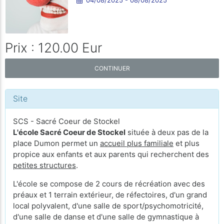
Prix : 120.00 Eur
CONTINUER
Site
SCS - Sacré Coeur de Stockel
L'école Sacré Coeur de Stockel
située à deux pas de la
place Dumon permet un
accueil plus familiale
et plus
propice aux enfants et aux parents qui recherchent des
petites structures
.
L'école se compose de 2 cours de récréation avec des
préaux et 1 terrain extérieur, de réfectoires, d'un grand
local polyvalent, d'une salle de sport/psychomotricité,
d'une salle de danse et d'une salle de gymnastique à