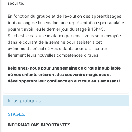
sécurité.
En fonction du groupe et de l'évolution des apprentissages
tout au long de la semaine, une représentation spectaculaire
pourrait avoir lieu le dernier jour du stage à 15h45.
Si tel est le cas, une invitation par email vous sera envoyée
dans le courant de la semaine pour assister à cet
événement spécial où vos enfants pourront montrer
fièrement leurs nouvelles compétences cirques !
Rejoignez-nous pour une semaine de cirque inoubliable
où vos enfants créeront des souvenirs magiques et
développeront leur confiance en eux tout en s'amusant !
Infos pratiques
STAGES.
INFORMATIONS IMPORTANTES
: