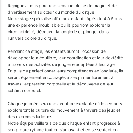
Rejoignez-nous pour une semaine pleine de magie et de
divertissement au cœur du monde du cirque !
Notre stage spécialisé offre aux enfants âgés de 4 à 5 ans
une expérience inoubliable où ils pourront explorer la
circomotricité, découvrir la jonglerie et plonger dans
l'univers coloré du cirque.
Pendant ce stage, les enfants auront l'occasion de
développer leur équilibre, leur coordination et leur dextérité
à travers des activités de jonglerie adaptées à leur âge.
En plus de perfectionner leurs compétences en jonglerie, ils
seront également encouragés à s'exprimer librement à
travers l'expression corporelle et la découverte de leur
schéma corporel.
Chaque journée sera une aventure excitante où les enfants
exploreront la culture du mouvement à travers des jeux et
des exercices ludiques.
Notre équipe veillera à ce que chaque enfant progresse à
son propre rythme tout en s'amusant et en se sentant en