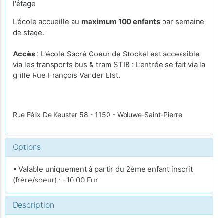
l'étage
L'école accueille au
maximum 100 enfants
par semaine
de stage.
Accès
: L'école Sacré Coeur de Stockel est accessible
via les transports bus & tram STIB : L’entrée se fait via la
grille Rue François Vander Elst.
Rue Félix De Keuster 58 - 1150 - Woluwe-Saint-Pierre
Options
• Valable uniquement à partir du 2ème enfant inscrit
(frère/soeur) : -10.00 Eur
Description